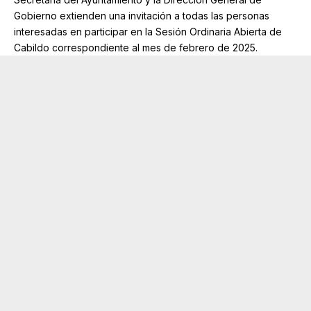
Gobierno extienden una invitación a todas las personas
interesadas en participar en la Sesión Ordinaria Abierta de
Cabildo correspondiente al mes de febrero de 2025.