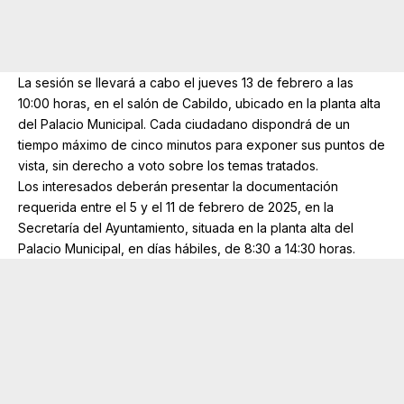
La sesión se llevará a cabo el jueves 13 de febrero a las
10:00 horas, en el salón de Cabildo, ubicado en la planta alta
del Palacio Municipal. Cada ciudadano dispondrá de un
tiempo máximo de cinco minutos para exponer sus puntos de
vista, sin derecho a voto sobre los temas tratados.
Los interesados deberán presentar la documentación
requerida entre el 5 y el 11 de febrero de 2025, en la
Secretaría del Ayuntamiento, situada en la planta alta del
Palacio Municipal, en días hábiles, de 8:30 a 14:30 horas.