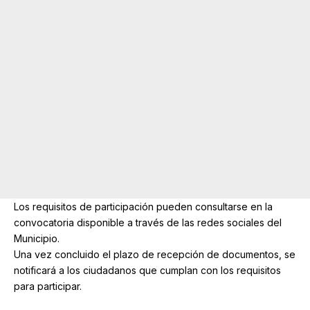
Los requisitos de participación pueden consultarse en la
convocatoria disponible a través de las redes sociales del
Municipio.
Una vez concluido el plazo de recepción de documentos, se
notificará a los ciudadanos que cumplan con los requisitos
para participar.