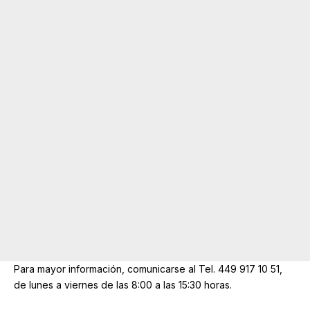
Para mayor información, comunicarse al Tel. 449 917 10 51,
de lunes a viernes de las 8:00 a las 15:30 horas.