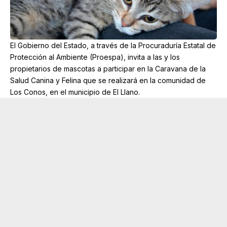
El Gobierno del Estado, a través de la Procuraduría Estatal de
Protección al Ambiente (Proespa), invita a las y los
propietarios de mascotas a participar en la Caravana de la
Salud Canina y Felina que se realizará en la comunidad de
Los Conos, en el municipio de El Llano.