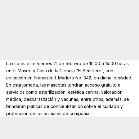
La cita es este viernes 21 de febrero de 10:00 a 14:00 horas
en el Museo y Casa de la Ciencia “El Semillero”, con
ubicación en Francisco I. Madero No. 342, en dicha localidad.
En esta jornada, las mascotas tendrán acceso gratuito a
servicios como esterilización, estética canina, valoración
médica, desparasitación y vacunas, entre otros; además, se
brindarán pláticas de concientización sobre el cuidado y
protección de los animales de compañía.