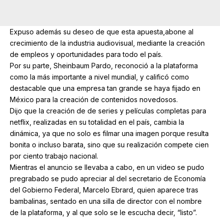
Expuso además su deseo de que esta apuesta,abone al
crecimiento de la industria audiovisual, mediante la creación
de empleos y oportunidades para todo el país.
Por su parte, Sheinbaum Pardo, reconoció a la plataforma
como la más importante a nivel mundial, y calificó como
destacable que una empresa tan grande se haya fijado en
México para la creación de contenidos novedosos.
Dijo que la creación de de series y películas completas para
netflix, realizadas en su totalidad en el país, cambia la
dinámica, ya que no solo es filmar una imagen porque resulta
bonita o incluso barata, sino que su realización compete cien
por ciento trabajo nacional.
Mientras el anuncio se llevaba a cabo, en un video se pudo
pregrabado se pudo apreciar al del secretario de Economía
del Gobierno Federal, Marcelo Ebrard, quien aparece tras
bambalinas, sentado en una silla de director con el nombre
de la plataforma, y al que solo se le escucha decir, “listo”.