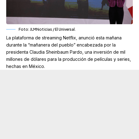
Foto: JLMNoticias / El Universal.
La plataforma de streaming Netflix, anunció esta mañana
durante la “mañanera del pueblo” encabezada por la
presidenta Claudia Sheinbaum Pardo, una inversión de mil
millones de dólares para la producción de películas y series,
hechas en México.