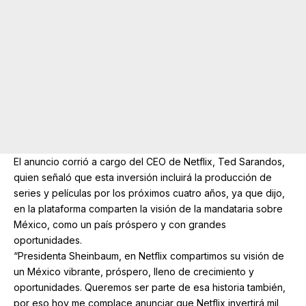
El anuncio corrió a cargo del CEO de Netflix, Ted Sarandos,
quien señaló que esta inversión incluirá la producción de
series y películas por los próximos cuatro años, ya que dijo,
en la plataforma comparten la visión de la mandataria sobre
México, como un país próspero y con grandes
oportunidades.
“Presidenta Sheinbaum, en Netflix compartimos su visión de
un México vibrante, próspero, lleno de crecimiento y
oportunidades. Queremos ser parte de esa historia también,
por eso hoy me complace anunciar que Netflix invertirá mil