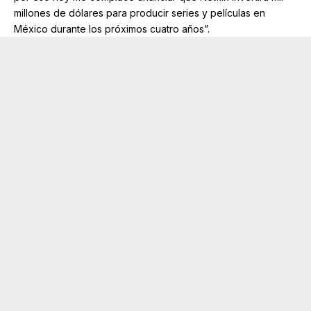
millones de dólares para producir series y películas en
México durante los próximos cuatro años”.