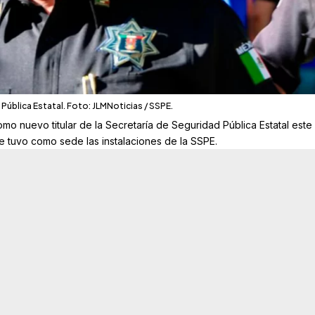
Pública Estatal. Foto: JLMNoticias / SSPE.
mo nuevo titular de la Secretaría de Seguridad Pública Estatal este
e tuvo como sede las instalaciones de la SSPE.