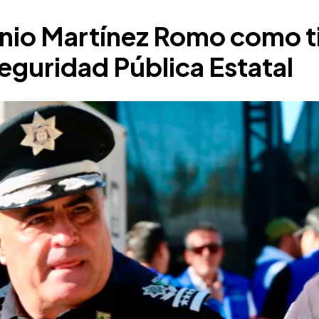
nio Martínez Romo como ti
Seguridad Pública Estatal