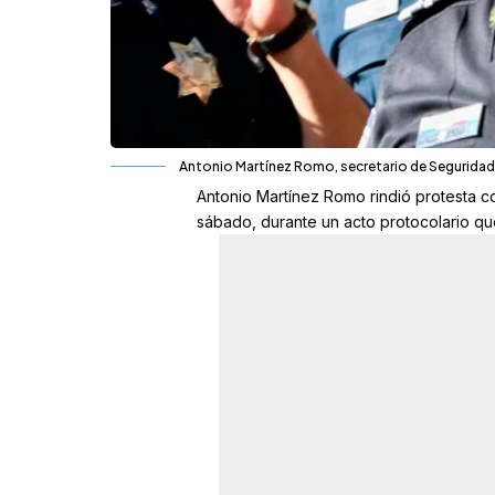
Antonio Martínez Romo, secretario de Seguridad 
Antonio Martínez Romo rindió protesta co
sábado, durante un acto protocolario qu