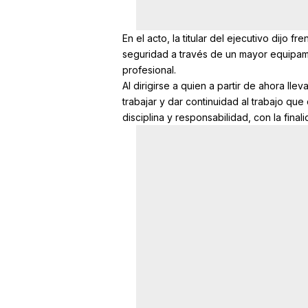
En el acto, la titular del ejecutivo dijo f
seguridad a través de un mayor equipami
profesional.
Al dirigirse a quien a partir de ahora lle
trabajar y dar continuidad al trabajo qu
disciplina y responsabilidad, con la fin