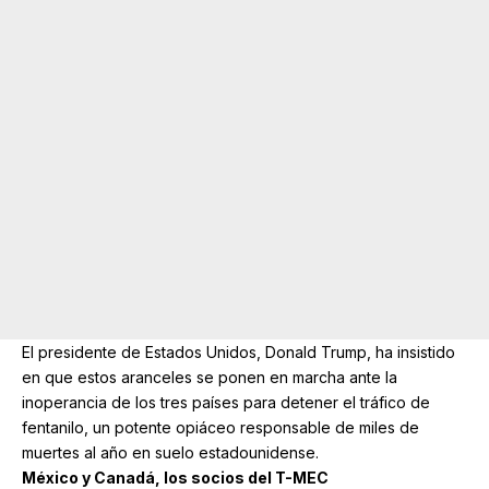
El presidente de Estados Unidos, Donald Trump, ha insistido
en que estos aranceles se ponen en marcha ante la
inoperancia de los tres países para detener el tráfico de
fentanilo, un potente opiáceo responsable de miles de
muertes al año en suelo estadounidense.
México y Canadá, los socios del T-MEC