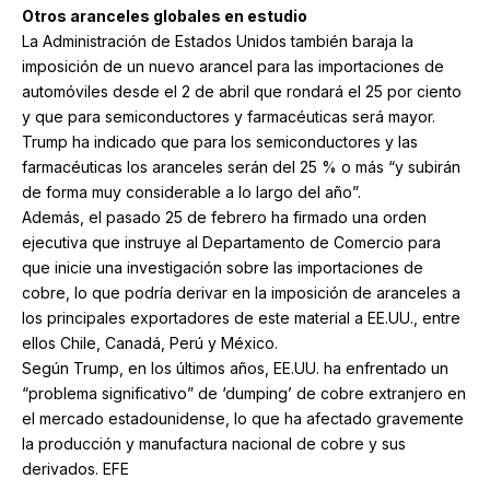
Otros aranceles globales en estudio
La Administración de Estados Unidos también baraja la
imposición de un nuevo arancel para las importaciones de
automóviles desde el 2 de abril que rondará el 25 por ciento
y que para semiconductores y farmacéuticas será mayor.
Trump ha indicado que para los semiconductores y las
farmacéuticas los aranceles serán del 25 % o más “y subirán
de forma muy considerable a lo largo del año”.
Además, el pasado 25 de febrero ha firmado una orden
ejecutiva que instruye al Departamento de Comercio para
que inicie una investigación sobre las importaciones de
cobre, lo que podría derivar en la imposición de aranceles a
los principales exportadores de este material a EE.UU., entre
ellos Chile, Canadá, Perú y México.
Según Trump, en los últimos años, EE.UU. ha enfrentado un
“problema significativo” de ‘dumping’ de cobre extranjero en
el mercado estadounidense, lo que ha afectado gravemente
la producción y manufactura nacional de cobre y sus
derivados. EFE