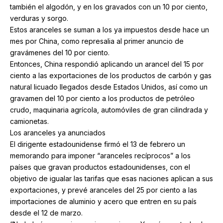
también el algodón, y en los gravados con un 10 por ciento,
verduras y sorgo.
Estos aranceles se suman a los ya impuestos desde hace un
mes por China, como represalia al primer anuncio de
gravámenes del 10 por ciento.
Entonces, China respondió aplicando un arancel del 15 por
ciento a las exportaciones de los productos de carbón y gas
natural licuado llegados desde Estados Unidos, así como un
gravamen del 10 por ciento a los productos de petróleo
crudo, maquinaria agrícola, automóviles de gran cilindrada y
camionetas.
Los aranceles ya anunciados
El dirigente estadounidense firmó el 13 de febrero un
memorando para imponer “aranceles recíprocos” a los
países que gravan productos estadounidenses, con el
objetivo de igualar las tarifas que esas naciones aplican a sus
exportaciones, y prevé aranceles del 25 por ciento a las
importaciones de aluminio y acero que entren en su país
desde el 12 de marzo.