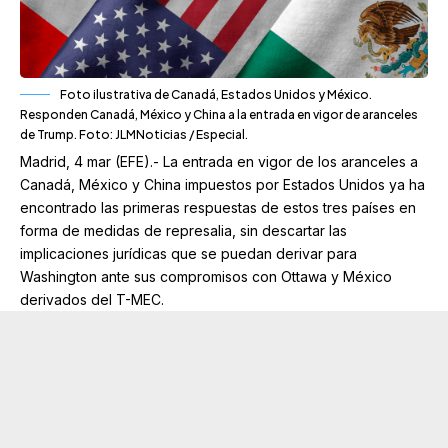
Foto ilustrativa de Canadá, Estados Unidos y México.
Responden Canadá, México y China a la entrada en vigor de aranceles
de Trump. Foto: JLMNoticias / Especial.
Madrid, 4 mar (EFE).- La entrada en vigor de los aranceles a
Canadá, México y China impuestos por Estados Unidos ya ha
encontrado las primeras respuestas de estos tres países en
forma de medidas de represalia, sin descartar las
implicaciones jurídicas que se puedan derivar para
Washington ante sus compromisos con Ottawa y México
derivados del T-MEC.