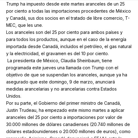
Trump ha impuesto desde este martes aranceles de un 25
por ciento a todas las importaciones procedentes de México
y Canadá, sus dos socios en el tratado de libre comercio, T-
MEC, que les une.
Los aranceles son del 25 por ciento para ambos países y
para todos los productos, aunque en el caso de la energía
importada desde Canadá, incluidos el petróleo, el gas natural
y la electricidad, el gravamen es del 10 por ciento.
La presidenta de México, Claudia Sheinbaum, tiene
programada este jueves una llamada con Trump con el
objetivo de que se suspendan los aranceles, aunque ya ha
asegurado que este domingo, 9 de marzo, anunciará
medidas arancelarias y no arancelarias contra Estados
Unidos.
Por su parte, el Gobierno del primer ministro de Canadá,
Justin Trudeau, ha empezado este mismo martes a aplicar
aranceles del 25 por ciento a importaciones por valor de
30.000 millones de dólares canadienses (20.740 millones de
dólares estadounidenses o 20.000 millones de euros), como