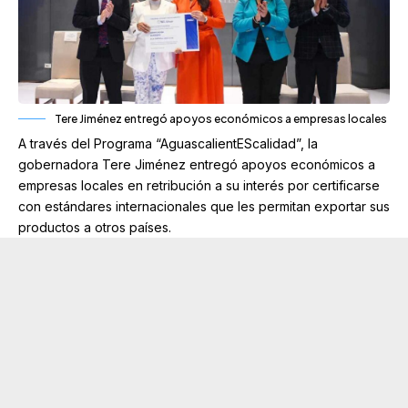
Tere Jiménez entregó apoyos económicos a empresas locales
A través del Programa “AguascalientEScalidad”, la
gobernadora Tere Jiménez entregó apoyos económicos a
empresas locales en retribución a su interés por certificarse
con estándares internacionales que les permitan exportar sus
productos a otros países.