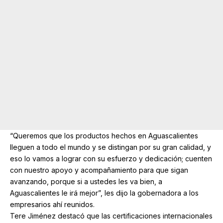
“Queremos que los productos hechos en Aguascalientes
lleguen a todo el mundo y se distingan por su gran calidad, y
eso lo vamos a lograr con su esfuerzo y dedicación; cuenten
con nuestro apoyo y acompañamiento para que sigan
avanzando, porque si a ustedes les va bien, a
Aguascalientes le irá mejor”, les dijo la gobernadora a los
empresarios ahí reunidos.
Tere Jiménez destacó que las certificaciones internacionales