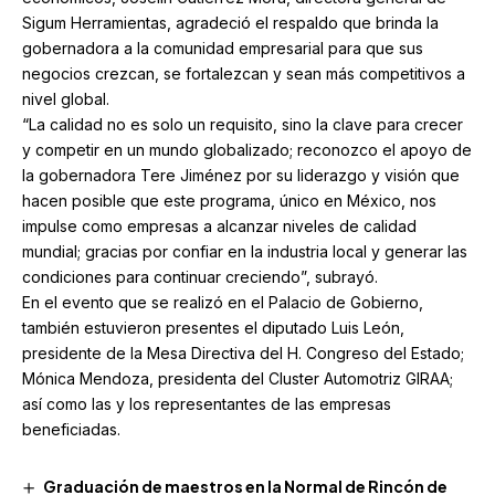
Sigum Herramientas, agradeció el respaldo que brinda la
gobernadora a la comunidad empresarial para que sus
negocios crezcan, se fortalezcan y sean más competitivos a
nivel global.
“La calidad no es solo un requisito, sino la clave para crecer
y competir en un mundo globalizado; reconozco el apoyo de
la gobernadora Tere Jiménez por su liderazgo y visión que
hacen posible que este programa, único en México, nos
impulse como empresas a alcanzar niveles de calidad
mundial; gracias por confiar en la industria local y generar las
condiciones para continuar creciendo”, subrayó.
En el evento que se realizó en el Palacio de Gobierno,
también estuvieron presentes el diputado Luis León,
presidente de la Mesa Directiva del H. Congreso del Estado;
Mónica Mendoza, presidenta del Cluster Automotriz GIRAA;
así como las y los representantes de las empresas
beneficiadas.
Graduación de maestros en la Normal de Rincón de