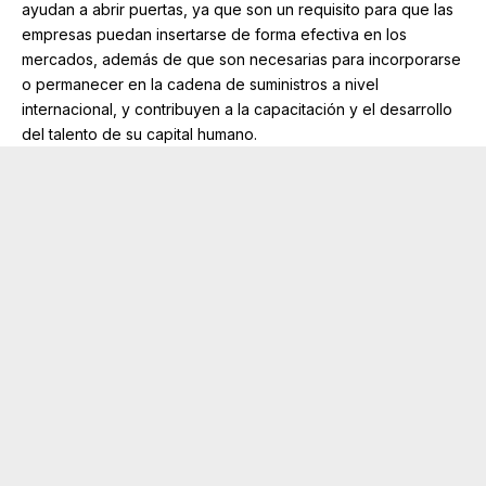
ayudan a abrir puertas, ya que son un requisito para que las
empresas puedan insertarse de forma efectiva en los
mercados, además de que son necesarias para incorporarse
o permanecer en la cadena de suministros a nivel
internacional, y contribuyen a la capacitación y el desarrollo
del talento de su capital humano.