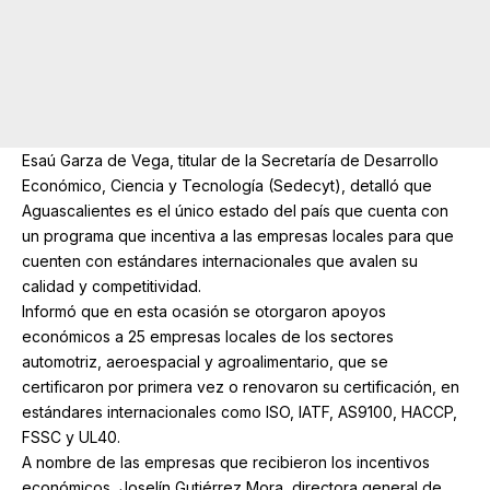
Esaú Garza de Vega, titular de la Secretaría de Desarrollo
Económico, Ciencia y Tecnología (Sedecyt), detalló que
Aguascalientes es el único estado del país que cuenta con
un programa que incentiva a las empresas locales para que
cuenten con estándares internacionales que avalen su
calidad y competitividad.
Informó que en esta ocasión se otorgaron apoyos
económicos a 25 empresas locales de los sectores
automotriz, aeroespacial y agroalimentario, que se
certificaron por primera vez o renovaron su certificación, en
estándares internacionales como ISO, IATF, AS9100, HACCP,
FSSC y UL40.
A nombre de las empresas que recibieron los incentivos
económicos, Joselín Gutiérrez Mora, directora general de