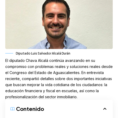
Diputado Luis Salvador Alcalá Durán
El diputado Chava Alcalá continúa avanzando en su
compromiso con problemas reales y soluciones reales desde
el Congreso del Estado de Aguascalientes. En entrevista
reciente, compartió detalles sobre dos importantes iniciativas
que buscan mejorar la vida cotidiana de los ciudadanos: la
educación financiera y fiscal en escuelas, así como la
profesionalización del sector inmobiliario.
Contenido