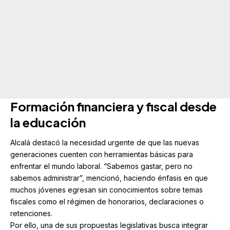
Formación financiera y fiscal desde
la educación
Alcalá destacó la necesidad urgente de que las nuevas
generaciones cuenten con herramientas básicas para
enfrentar el mundo laboral. “Sabemos gastar, pero no
sabemos administrar”, mencionó, haciendo énfasis en que
muchos jóvenes egresan sin conocimientos sobre temas
fiscales como el régimen de honorarios, declaraciones o
retenciones.
Por ello, una de sus propuestas legislativas busca integrar