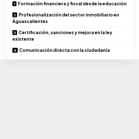
Formación financiera y fiscal desde la educación
Profesionalización del sector inmobiliario en
Aguascalientes
Certificación, sanciones y mejora en la ley
existente
Comunicación directa con la ciudadanía