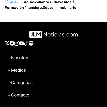
TAGGED:
Aguascalientes
Chava Alcalá
Formación financiera
Sector inmobiliario
Nosotros
Medios
Categorías
Contacto