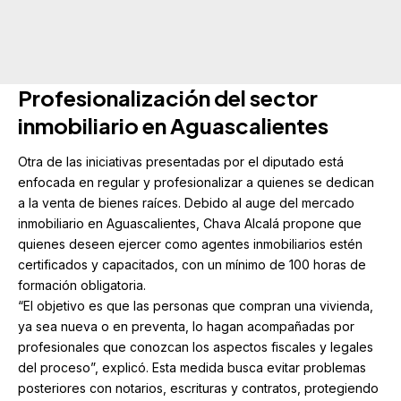
Profesionalización del sector
inmobiliario en Aguascalientes
Otra de las iniciativas presentadas por el diputado está
enfocada en regular y profesionalizar a quienes se dedican
a la venta de bienes raíces. Debido al auge del mercado
inmobiliario en Aguascalientes, Chava Alcalá propone que
quienes deseen ejercer como agentes inmobiliarios estén
certificados y capacitados, con un mínimo de 100 horas de
formación obligatoria.
“El objetivo es que las personas que compran una vivienda,
ya sea nueva o en preventa, lo hagan acompañadas por
profesionales que conozcan los aspectos fiscales y legales
del proceso”, explicó. Esta medida busca evitar problemas
posteriores con notarios, escrituras y contratos, protegiendo