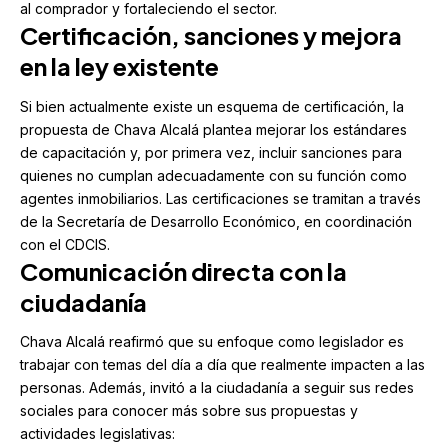
al comprador y fortaleciendo el sector.
Certificación, sanciones y mejora
en la ley existente
Si bien actualmente existe un esquema de certificación, la
propuesta de Chava Alcalá plantea mejorar los estándares
de capacitación y, por primera vez, incluir sanciones para
quienes no cumplan adecuadamente con su función como
agentes inmobiliarios. Las certificaciones se tramitan a través
de la Secretaría de Desarrollo Económico, en coordinación
con el CDCIS.
Comunicación directa con la
ciudadanía
Chava Alcalá reafirmó que su enfoque como legislador es
trabajar con temas del día a día que realmente impacten a las
personas. Además, invitó a la ciudadanía a seguir sus redes
sociales para conocer más sobre sus propuestas y
actividades legislativas: