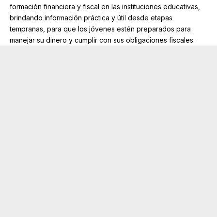
formación financiera y fiscal en las instituciones educativas,
brindando información práctica y útil desde etapas
tempranas, para que los jóvenes estén preparados para
manejar su dinero y cumplir con sus obligaciones fiscales.