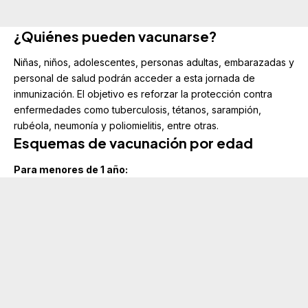
¿Quiénes pueden vacunarse?
Niñas, niños, adolescentes, personas adultas, embarazadas y
personal de salud podrán acceder a esta jornada de
inmunización. El objetivo es reforzar la protección contra
enfermedades como tuberculosis, tétanos, sarampión,
rubéola, neumonía y poliomielitis, entre otras.
Esquemas de vacunación por edad
Para menores de 1 año: