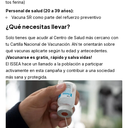
tos ferina)
Personal de salud (20 a 39 años):
Vacuna SR como parte del refuerzo preventivo
¿Qué necesitas llevar?
Solo tienes que acudir al Centro de Salud más cercano con
tu Cartilla Nacional de Vacunación. Ahí te orientarán sobre
qué vacunas aplicarte según tu edad y antecedentes.
¡Vacunarse es gratis, rápido y salva vidas!
El ISSEA hace un llamado a la población a participar
activamente en esta campaña y contribuir a una sociedad
más sana y protegida.