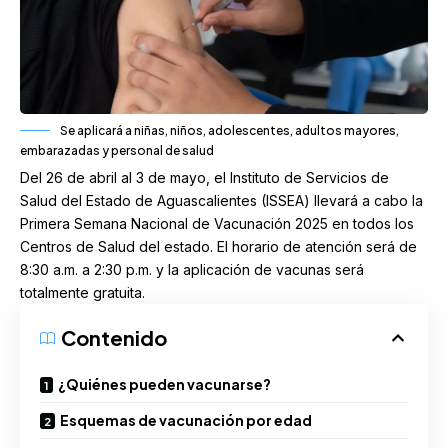
Se aplicará a niñas, niños, adolescentes, adultos mayores,
embarazadas y personal de salud
Del 26 de abril al 3 de mayo, el Instituto de Servicios de
Salud del Estado de Aguascalientes (ISSEA) llevará a cabo la
Primera Semana Nacional de Vacunación 2025 en todos los
Centros de Salud del estado. El horario de atención será de
8:30 a.m. a 2:30 p.m. y la aplicación de vacunas será
totalmente gratuita.
Contenido
¿Quiénes pueden vacunarse?
Esquemas de vacunación por edad