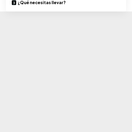
¿Qué necesitas llevar?