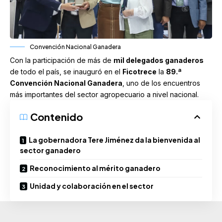
Convención Nacional Ganadera
Con la participación de más de
mil delegados ganaderos
de todo el país, se inauguró en el
Ficotrece
la
89.ª
Convención Nacional Ganadera
, uno de los encuentros
más importantes del sector agropecuario a nivel nacional.
Contenido
La gobernadora Tere Jiménez da la bienvenida al
sector ganadero
Reconocimiento al mérito ganadero
Unidad y colaboración en el sector