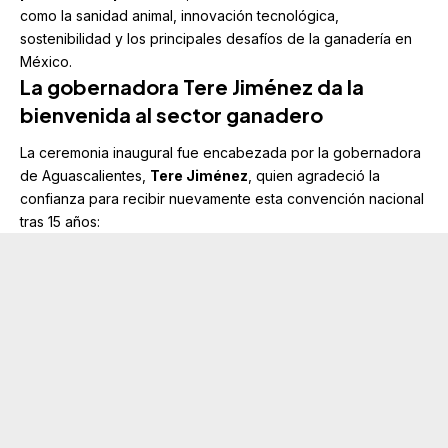
como la sanidad animal, innovación tecnológica,
sostenibilidad y los principales desafíos de la ganadería en
México.
La gobernadora Tere Jiménez da la
bienvenida al sector ganadero
La ceremonia inaugural fue encabezada por la gobernadora
de Aguascalientes,
Tere Jiménez
, quien agradeció la
confianza para recibir nuevamente esta convención nacional
tras 15 años: