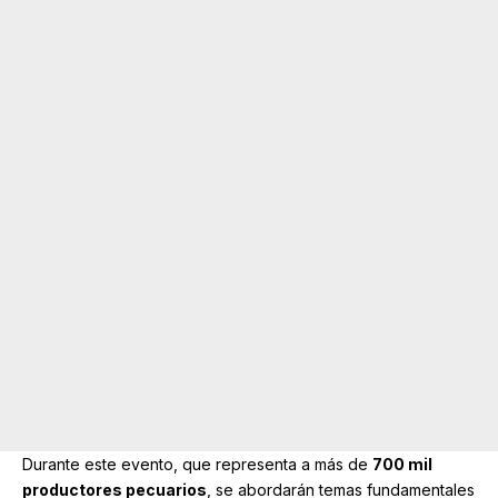
Durante este evento, que representa a más de
700 mil
productores pecuarios
, se abordarán temas fundamentales