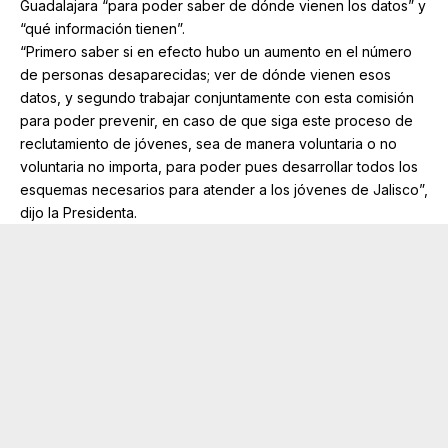
Guadalajara “para poder saber de dónde vienen los datos” y
“qué información tienen”.
“Primero saber si en efecto hubo un aumento en el número
de personas desaparecidas; ver de dónde vienen esos
datos, y segundo trabajar conjuntamente con esta comisión
para poder prevenir, en caso de que siga este proceso de
reclutamiento de jóvenes, sea de manera voluntaria o no
voluntaria no importa, para poder pues desarrollar todos los
esquemas necesarios para atender a los jóvenes de Jalisco”,
dijo la Presidenta.