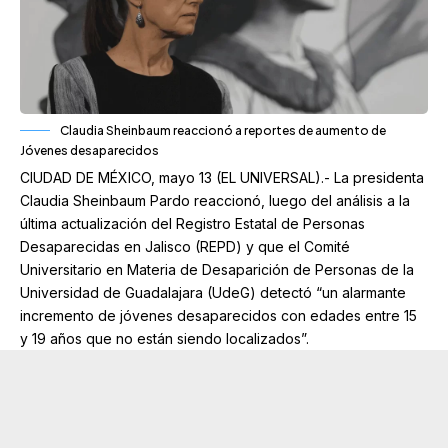
Claudia Sheinbaum reaccionó a reportes de aumento de
Jóvenes desaparecidos
CIUDAD DE MÉXICO, mayo 13 (EL UNIVERSAL).- La presidenta
Claudia Sheinbaum Pardo reaccionó, luego del análisis a la
última actualización del Registro Estatal de Personas
Desaparecidas en Jalisco (REPD) y que el Comité
Universitario en Materia de Desaparición de Personas de la
Universidad de Guadalajara (UdeG) detectó “un alarmante
incremento de jóvenes desaparecidos con edades entre 15
y 19 años que no están siendo localizados”.