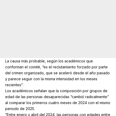
La causa más probable, según los académicos que
conforman el comité, “es el reclutamiento forzado por parte
del crimen organizado, que se aceleró desde el año pasado
y parece seguir con la misma intensidad en los meses
recientes”.
Los académicos señalan que la composición por grupos de
edad de las personas desaparecidas “cambió radicalmente”
al comparar los primeros cuatro meses de 2024 con el mismo
periodo de 2025.
“Entre enero y abril del 2024, las personas con edades entre