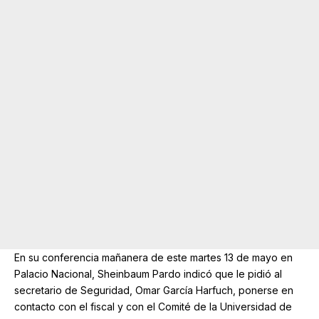
En su conferencia mañanera de este martes 13 de mayo en
Palacio Nacional, Sheinbaum Pardo indicó que le pidió al
secretario de Seguridad, Omar García Harfuch, ponerse en
contacto con el fiscal y con el Comité de la Universidad de