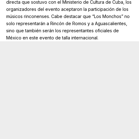
directa que sostuvo con el Ministerio de Cultura de Cuba, los
organizadores del evento aceptaron la participación de los
músicos rinconenses. Cabe destacar que “Los Monchos” no
solo representarán a Rincón de Romos y a Aguascalientes,
sino que también serán los representantes oficiales de
México en este evento de talla internacional.