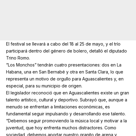
El festival se llevará a cabo del 18 al 25 de mayo, y el trío
participará dentro del género de bolero, detalló el diputado
Trino Romo.
“Los Monchos” tendrán cuatro presentaciones: dos en La
Habana, una en San Bernabé y otra en Santa Clara, lo que
representa un motivo de orgullo para Aguascalientes y, en
especial, para su municipio de origen.
El legislador reconoció que en Aguascalientes existe un gran
talento artístico, cultural y deportivo. Subrayó que, aunque a
menudo se enfrentan a limitaciones económicas, es
fundamental seguir impulsando y desarrollando ese talento.
“Debemos seguir promoviendo la música local y motivar a la
juventud, que hoy enfrenta muchos distractores. Como
sociedad, debemos aportar nuestro granito de arena y