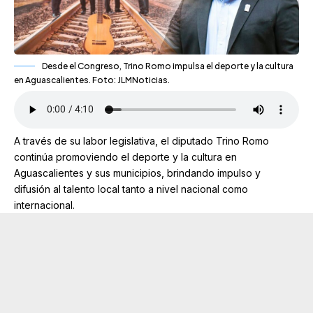
Desde el Congreso, Trino Romo impulsa el deporte y la cultura
en Aguascalientes. Foto: JLMNoticias.
A través de su labor legislativa, el diputado Trino Romo
continúa promoviendo el deporte y la cultura en
Aguascalientes y sus municipios, brindando impulso y
difusión al talento local tanto a nivel nacional como
internacional.