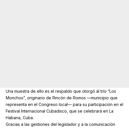
Una muestra de ello es el respaldo que otorgó al trío “Los
Monchos”, originario de Rincón de Romos —municipio que
representa en el Congreso local— para su participación en el
Festival Internacional Cubadisco, que se celebrará en La
Habana, Cuba.
Gracias a las gestiones del legislador y a la comunicación