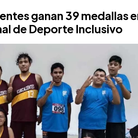
ientes ganan 39 medallas e
l de Deporte Inclusivo