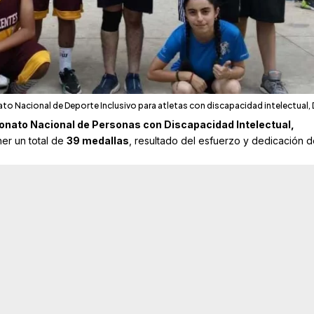
o Nacional de Deporte Inclusivo para atletas con discapacidad intelectual,
nato Nacional de Personas con Discapacidad Intelectual,
ner un total de
39 medallas
, resultado del esfuerzo y dedicación d