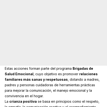
Estas acciones forman parte del programa
Brigadas de
Salud Emocional
, cuyo objetivo es promover
relaciones
familiares más sanas y respetuosas
, dotando a madres,
padres y personas cuidadoras de herramientas prácticas
para mejorar la comunicación, el manejo emocional y la
convivencia en el hogar.
La
crianza positiva
se basa en principios como el respeto,
la empatía, la comunicación asertiva y el acompañamiento