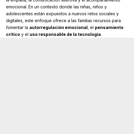
emocional. En un contexto donde las niñas, niños y
adolescentes están expuestos a nuevos retos sociales y
digitales, este enfoque ofrece a las familias recursos para
fomentar la
autorregulación emocional
, el
pensamiento
crítico
y el
uso responsable de la tecnología
.