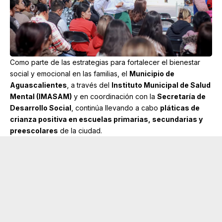
Como parte de las estrategias para fortalecer el bienestar
social y emocional en las familias, el
Municipio de
Aguascalientes
, a través del
Instituto Municipal de Salud
Mental (IMASAM)
y en coordinación con la
Secretaría de
Desarrollo Social
, continúa llevando a cabo
pláticas de
crianza positiva en escuelas primarias, secundarias y
preescolares
de la ciudad.