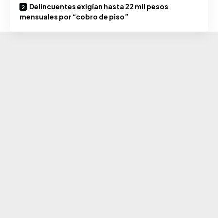
Delincuentes exigían hasta 22 mil pesos
mensuales por “cobro de piso”