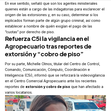
En ese sentido, señaló que son los agentes ministeriales
quienes están a cargo de las indagatorias para esclarecer el
origen de las extorsiones y, en su caso, determinar si los
implicados forman parte de algún grupo criminal, así como
establecer a nombre de quién exigían el pago de las
“cuotas” por derecho de piso.
Refuerza C5i la vigilancia en el
Agropecuario tras reportes de
extorsión
y “cobro de piso”
Por su parte, Michelle Olmos, titular del Centro de Control,
Comando, Comunicación, Cómputo, Coordinación e
Inteligencia (C5i), informó que se reforzará la videovigilancia
en el Centro Comercial Agropecuario ante los recientes
reportes de
extorsión y cobro de piso
que han afectado a
varios locatarios.