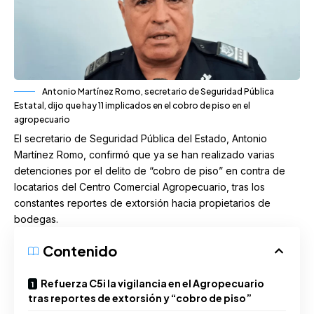
Antonio Martínez Romo, secretario de Seguridad Pública
Estatal, dijo que hay 11 implicados en el cobro de piso en el
agropecuario
El secretario de Seguridad Pública del Estado, Antonio
Martínez Romo, confirmó que ya se han realizado varias
detenciones por el delito de “cobro de piso” en contra de
locatarios del Centro Comercial Agropecuario, tras los
constantes reportes de extorsión hacia propietarios de
bodegas.
Contenido
Refuerza C5i la vigilancia en el Agropecuario
tras reportes de extorsión y “cobro de piso”