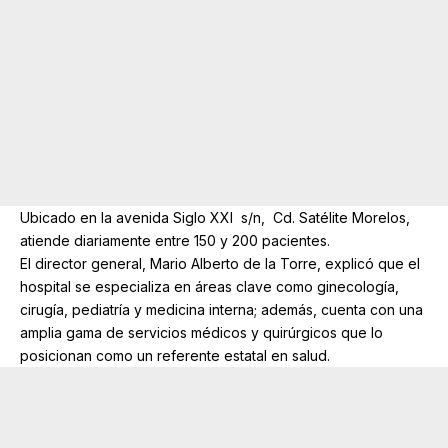
Ubicado en la avenida Siglo XXI s/n, Cd. Satélite Morelos,
atiende diariamente entre 150 y 200 pacientes.
El director general, Mario Alberto de la Torre, explicó que el
hospital se especializa en áreas clave como ginecología,
cirugía, pediatría y medicina interna; además, cuenta con una
amplia gama de servicios médicos y quirúrgicos que lo
posicionan como un referente estatal en salud.