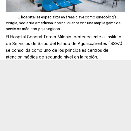
El hospital se especializa en áreas clave como ginecología,
cirugía, pediatría y medicina interna; cuenta con una amplia gama de
servicios médicos y quirúrgicos
El Hospital General Tercer Milenio, perteneciente al Instituto
de Servicios de Salud del Estado de Aguascalientes (ISSEA),
se consolida como uno de los principales centros de
atención médica de segundo nivel en la región.