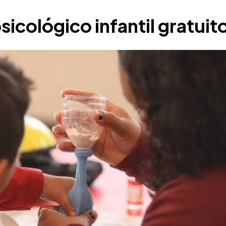
sicológico infantil gratuit