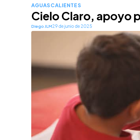
AGUASCALIENTES
Cielo Claro, apoyo p
29 de junio de 2025
Diego JLM