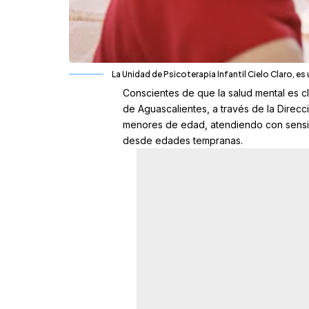
La Unidad de Psicoterapia Infantil Cielo Claro, e
Conscientes de que la salud mental es cl
de Aguascalientes, a través de la Direcc
menores de edad, atendiendo con sensib
desde edades tempranas.