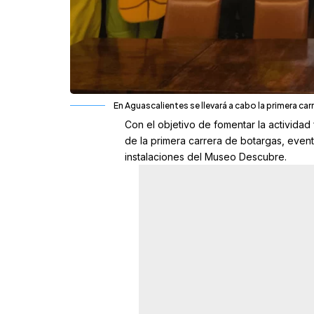
En Aguascalientes se llevará a cabo la primera car
Con el objetivo de fomentar la actividad
de la primera carrera de botargas, event
instalaciones del Museo Descubre.