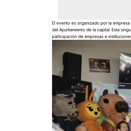
El evento es organizado por la empresa
del Ayuntamiento de la capital. Esta sing
participación de empresas e institucione