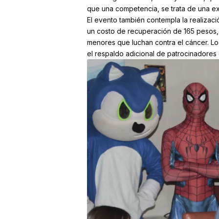
que una competencia, se trata de una exp
El evento también contempla la realizació
un costo de recuperación de 165 pesos,
menores que luchan contra el cáncer. Lo
el respaldo adicional de patrocinadores