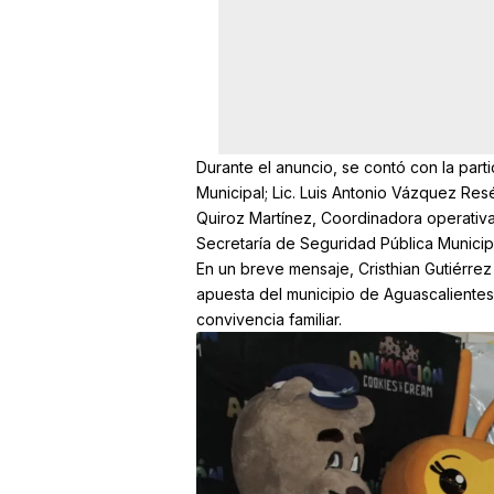
Durante el anuncio, se contó con la part
Municipal; Lic. Luis Antonio Vázquez Res
Quiroz Martínez, Coordinadora operativa 
Secretaría de Seguridad Pública Municipal
En un breve mensaje, Cristhian Gutiérrez
apuesta del municipio de Aguascalientes
convivencia familiar.