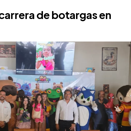
carrera de botargas en