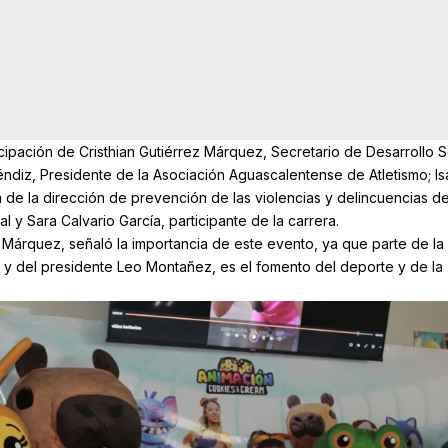
icipación de Cristhian Gutiérrez Márquez, Secretario de Desarrollo S
éndiz, Presidente de la Asociación Aguascalentense de Atletismo; Is
de la dirección de prevención de las violencias y delincuencias de
 y Sara Calvario García, participante de la carrera.
 Márquez, señaló la importancia de este evento, ya que parte de la
 y del presidente Leo Montañez, es el fomento del deporte y de la