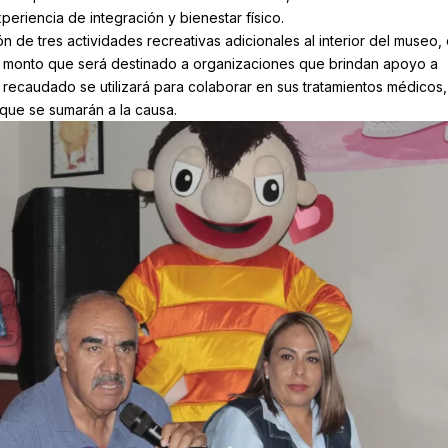
eriencia de integración y bienestar físico.
n de tres actividades recreativas adicionales al interior del museo,
 monto que será destinado a organizaciones que brindan apoyo a
 recaudado se utilizará para colaborar en sus tratamientos médicos
 que se sumarán a la causa.