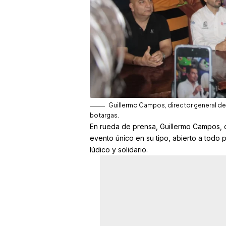
Guillermo Campos, director general de 
botargas.
En rueda de prensa, Guillermo Campos, d
evento único en su tipo, abierto a todo 
lúdico y solidario.