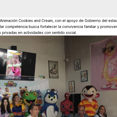
 Animación Cookies and Cream, con el apoyo de Gobierno del esta
ular competencia busca fortalecer la convivencia familiar y promover
s privadas en actividades con sentido social.