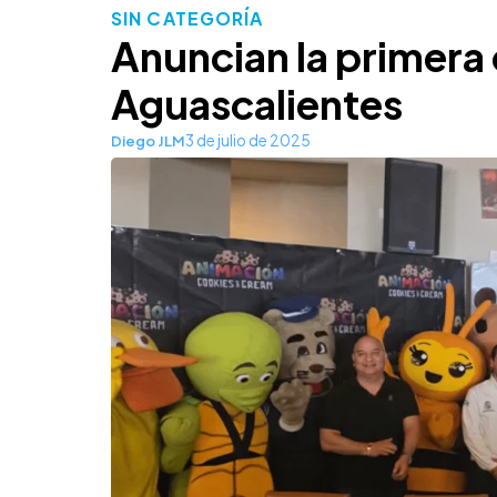
SIN CATEGORÍA
Anuncian la primera 
Aguascalientes
3 de julio de 2025
Diego JLM