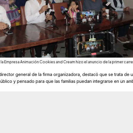
la Empresa Animación Cookies and Cream hizo el anuncio de la primer carre
irector general de la firma organizadora, destacó que se trata de 
público y pensado para que las familias puedan integrarse en un am