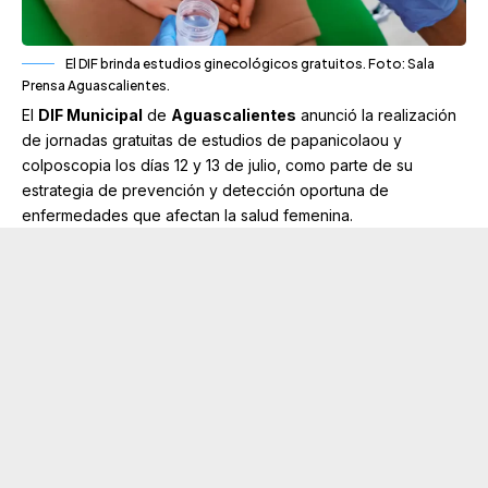
El DIF brinda estudios ginecológicos gratuitos. Foto: Sala
Prensa Aguascalientes.
El
DIF Municipal
de
Aguascalientes
anunció
la realización
de jornadas gratuitas de estudios de papanicolaou y
colposcopia los días 12 y 13 de julio, como parte de su
estrategia
de prevención y detección oportuna de
enfermedades que afectan la salud femenina.