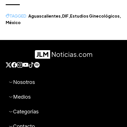
TAGGED:
Aguascalientes
DIF
Estudios Ginecológicos
México
Nosotros
Medios
Categorías
Contacto