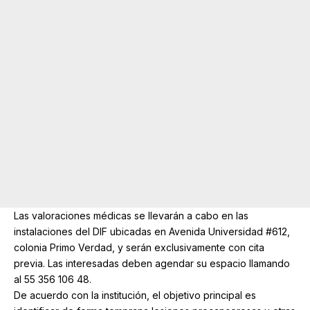
Las valoraciones médicas se llevarán a cabo en las
instalaciones del DIF ubicadas en Avenida Universidad #612,
colonia Primo Verdad, y serán exclusivamente con cita
previa. Las interesadas deben agendar su espacio llamando
al 55 356 106 48.
De acuerdo con la institución, el objetivo principal es