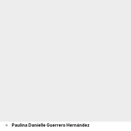
Paulina Danielle Guerrero Hernández