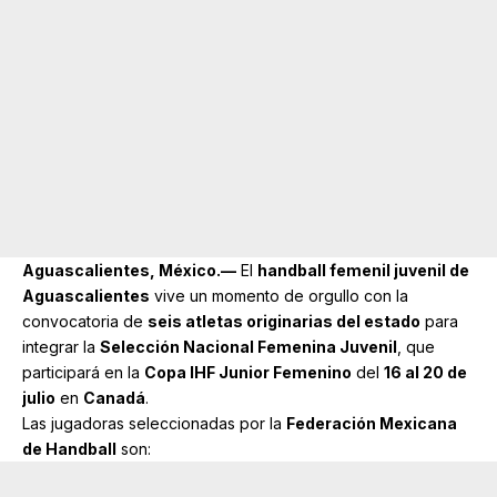
Aguascalientes, México.—
El
handball
femenil juvenil de
Aguascalientes
vive un momento de orgullo con la
convocatoria de
seis atletas originarias del estado
para
integrar la
Selección Nacional Femenina Juvenil
, que
participará en la
Copa IHF Junior Femenino
del
16 al 20 de
julio
en
Canadá
.
Las jugadoras seleccionadas por la
Federación Mexicana
de Handball
son: