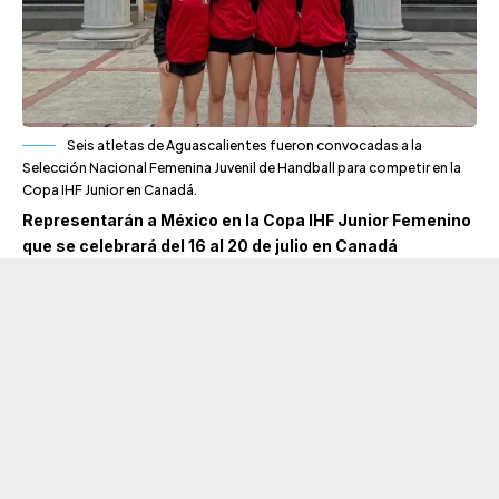
Seis atletas de Aguascalientes fueron convocadas a la
Selección Nacional Femenina Juvenil de Handball para competir en la
Copa IHF Junior en Canadá.
Representarán a México en la Copa IHF Junior Femenino
que se celebrará del 16 al 20 de julio en Canadá