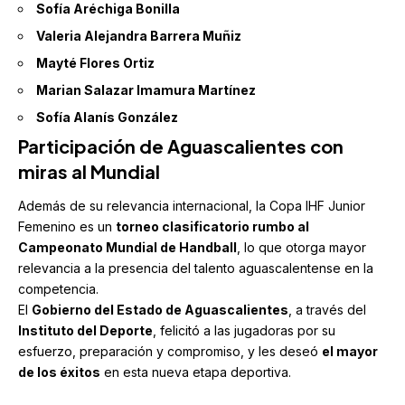
Sofía Aréchiga Bonilla
Valeria Alejandra Barrera Muñiz
Mayté Flores Ortiz
Marian Salazar Imamura Martínez
Sofía Alanís González
Participación de Aguascalientes con
miras al Mundial
Además de su relevancia internacional, la Copa IHF Junior
Femenino es un
torneo clasificatorio rumbo al
Campeonato Mundial de Handball
, lo que otorga mayor
relevancia a la presencia del talento aguascalentense en la
competencia.
El
Gobierno del Estado de Aguascalientes
, a través del
Instituto del Deporte
, felicitó a las jugadoras por su
esfuerzo, preparación y compromiso, y les deseó
el mayor
de los éxitos
en esta nueva etapa deportiva.