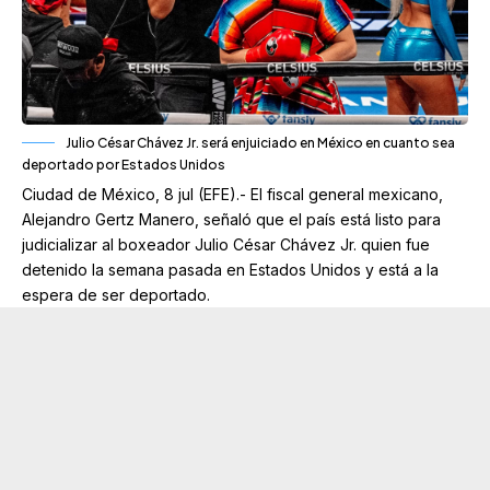
Julio César Chávez Jr. será enjuiciado en México en cuanto sea
deportado por Estados Unidos
Ciudad de México, 8 jul (EFE).- El fiscal general mexicano,
Alejandro Gertz Manero, señaló que el país está listo para
judicializar al boxeador Julio César Chávez Jr. quien fue
detenido la semana pasada en Estados Unidos y está a la
espera de ser deportado.