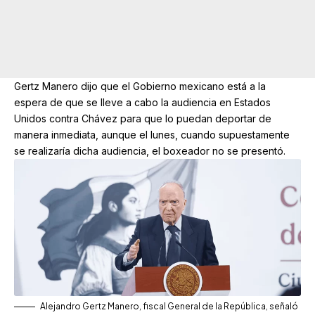
Gertz Manero dijo que el Gobierno mexicano está a la
espera de que se lleve a cabo la audiencia en Estados
Unidos contra Chávez para que lo puedan deportar de
manera inmediata, aunque el lunes, cuando supuestamente
se realizaría dicha audiencia, el boxeador no se presentó.
Alejandro Gertz Manero, fiscal General de la República, señaló