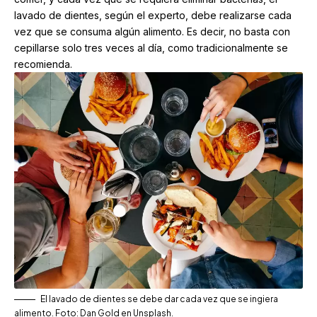
lavado de dientes, según el experto, debe realizarse cada
vez que se consuma algún alimento. Es decir, no basta con
cepillarse solo tres veces al día, como tradicionalmente se
recomienda.
El lavado de dientes se debe dar cada vez que se ingiera
alimento. Foto: Dan Gold en Unsplash.