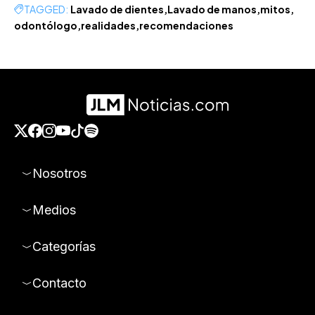
TAGGED:
Lavado de dientes
Lavado de manos
mitos
odontólogo
realidades
recomendaciones
Nosotros
Medios
Categorías
Contacto