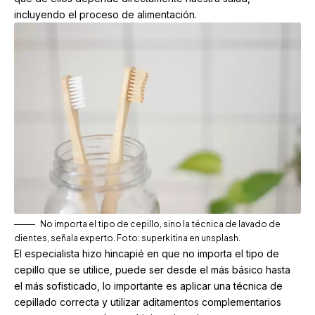
incluyendo el proceso de alimentación.
No importa el tipo de cepillo, sino la técnica de lavado de
dientes, señala experto. Foto: superkitina en unsplash.
El especialista hizo hincapié en que no importa el tipo de
cepillo que se utilice, puede ser desde el más básico hasta
el más sofisticado, lo importante es aplicar una técnica de
cepillado correcta y utilizar aditamentos complementarios