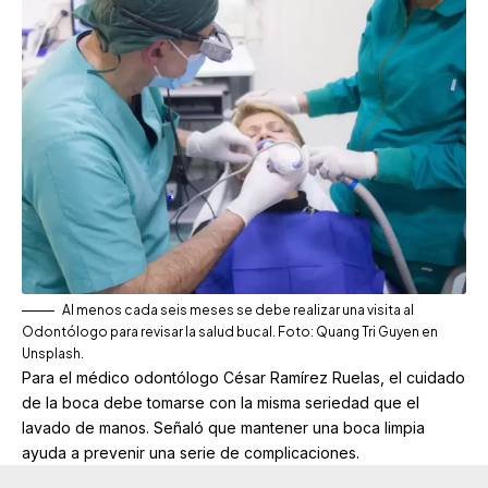
Al menos cada seis meses se debe realizar una visita al
Odontólogo para revisar la salud bucal. Foto: Quang Tri Guyen en
Unsplash.
Para el médico odontólogo César Ramírez Ruelas, el cuidado
de la boca debe tomarse con la misma seriedad que el
lavado de manos. Señaló que mantener una boca limpia
ayuda a prevenir una serie de complicaciones.