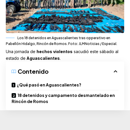
Los 18 detenidos en Aguascalientes tras opperativo en
Pabellón Hidalgo, Rincón de Romos. Foto: JLMNoticias / Especial.
Una jornada de
hechos violentos
sacudió
este sábado al
estado de
Aguascalientes
.
Contenido
¿Qué pasó en Aguascalientes?
18 detenidos y campamento desmantelado en
Rincón de Romos