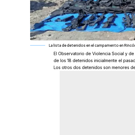
La lista de detenidos en el campamento en Rincón
El Observatorio de Violencia Social y de
de los 18 detenidos inicialmente el pa
Los otros dos detenidos son menores de 