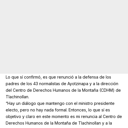
Lo que sí confirmó, es que renunció a la defensa de los
padres de los 43 normalistas de Ayotzinapa y a la dirección
del Centro de Derechos Humanos de la Montaña (CDHM) de
Tlachinollan.
“Hay un diálogo que mantengo con el ministro presidente
electo, pero no hay nada formal. Entonces, lo que sí es
objetivo y claro en este momento es mi renuncia al Centro de
Derechos Humanos de la Montaña de Tlachinollan y a la