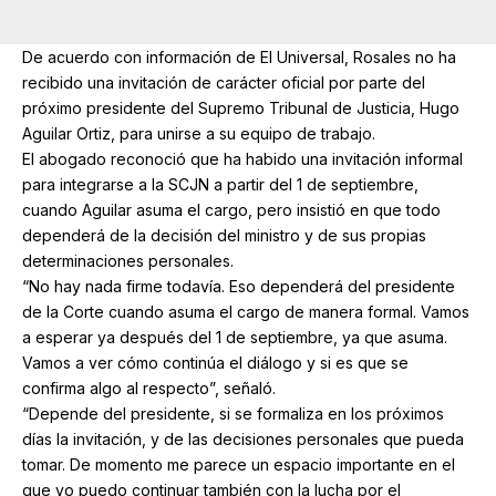
De acuerdo con información de El Universal, Rosales no ha
recibido una invitación de carácter oficial por parte del
próximo presidente del Supremo Tribunal de Justicia, Hugo
Aguilar Ortiz, para unirse a su equipo de trabajo.
El abogado reconoció que ha habido una invitación informal
para integrarse a la SCJN a partir del 1 de septiembre,
cuando Aguilar asuma el cargo, pero insistió en que todo
dependerá de la decisión del ministro y de sus propias
determinaciones personales.
“No hay nada firme todavía. Eso dependerá del presidente
de la Corte cuando asuma el cargo de manera formal. Vamos
a esperar ya después del 1 de septiembre, ya que asuma.
Vamos a ver cómo continúa el diálogo y si es que se
confirma algo al respecto”, señaló.
“Depende del presidente, si se formaliza en los próximos
días la invitación, y de las decisiones personales que pueda
tomar. De momento me parece un espacio importante en el
que yo puedo continuar también con la lucha por el