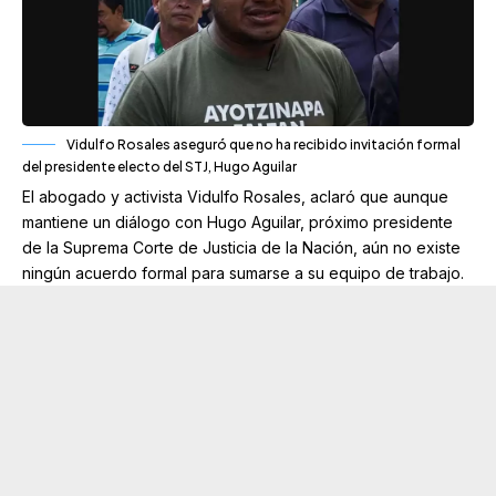
Vidulfo Rosales aseguró que no ha recibido invitación formal
del presidente electo del STJ, Hugo Aguilar
El abogado y activista Vidulfo Rosales, aclaró que aunque
mantiene un diálogo con Hugo Aguilar, próximo presidente
de la Suprema Corte de Justicia de la Nación, aún no existe
ningún acuerdo formal para sumarse a su equipo de trabajo.