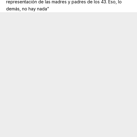
representación de las madres y padres de los 43. Eso, lo
demás, no hay nada”