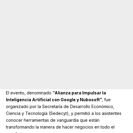
El evento, denominado
“Alianza para Impulsar la
Inteligencia Artificial con Google y Nubosoft”
, fue
organizado por la Secretaría de Desarrollo Económico,
Ciencia y Tecnología (
Sedecyt
), y permitió a los asistentes
conocer herramientas de vanguardia que están
transformando la manera de hacer negocios en todo el