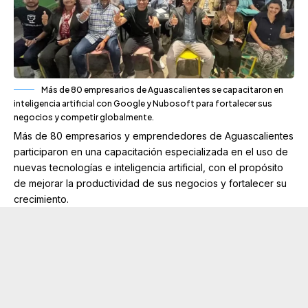
Más de 80 empresarios de Aguascalientes se capacitaron en
inteligencia artificial con Google y Nubosoft para fortalecer sus
negocios y competir globalmente.
Más de 80 empresarios y emprendedores de
Aguascalientes
participaron en una capacitación especializada en el uso de
nuevas tecnologías e inteligencia artificial, con el propósito
de mejorar la productividad de sus negocios y fortalecer su
crecimiento.