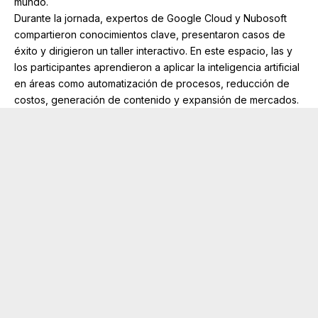
mundo.
Durante la jornada, expertos de Google Cloud y Nubosoft
compartieron conocimientos clave, presentaron casos de
éxito y dirigieron un taller interactivo. En este espacio, las y
los participantes aprendieron a aplicar la inteligencia artificial
en áreas como automatización de procesos, reducción de
costos, generación de contenido y expansión de mercados.