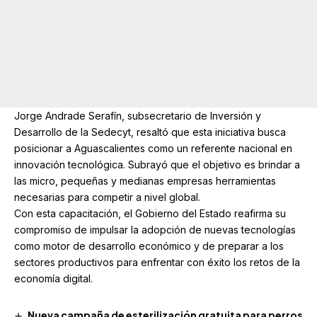
Jorge Andrade Serafín, subsecretario de Inversión y
Desarrollo de la Sedecyt, resaltó que esta iniciativa busca
posicionar a Aguascalientes como un referente nacional en
innovación tecnológica. Subrayó que el objetivo es brindar a
las micro, pequeñas y medianas empresas herramientas
necesarias para competir a nivel global.
Con esta capacitación, el Gobierno del Estado reafirma su
compromiso de impulsar la adopción de nuevas tecnologías
como motor de desarrollo económico y de preparar a los
sectores productivos para enfrentar con éxito los retos de la
economía digital.
Nueva campaña de esterilización gratuita para perros