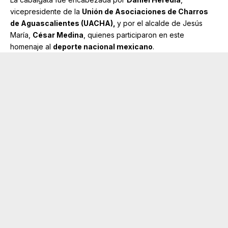
vicepresidente de la
Unión de Asociaciones de Charros
de Aguascalientes (UACHA),
y por el alcalde de Jesús
María,
César Medina
, quienes participaron en este
homenaje al
deporte nacional mexicano
.