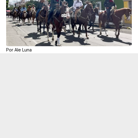
Por Ale Luna