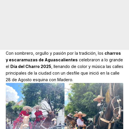
Con sombrero, orgullo y pasión por la tradición, los
charros
y escaramuzas de Aguascalientes
celebraron a lo grande
el
Día del Charro 2025
, llenando de color y música las calles
principales de la ciudad con un desfile que inició en la calle
28 de Agosto esquina con Madero.