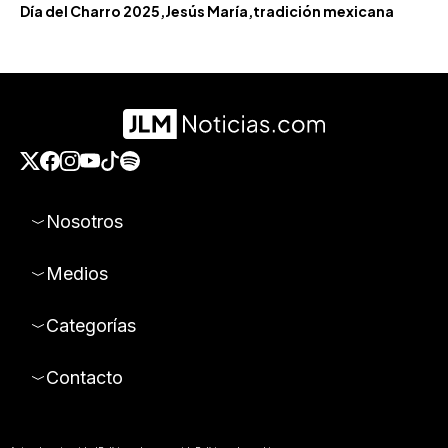
Día del Charro 2025
Jesús María
tradición mexicana
Nosotros
Medios
Categorías
Contacto