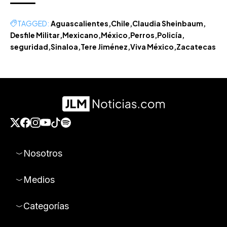
TAGGED:
Aguascalientes
Chile
Claudia Sheinbaum
Desfile Militar
Mexicano
México
Perros
Policía
seguridad
Sinaloa
Tere Jiménez
Viva México
Zacatecas
Nosotros
Medios
Categorías