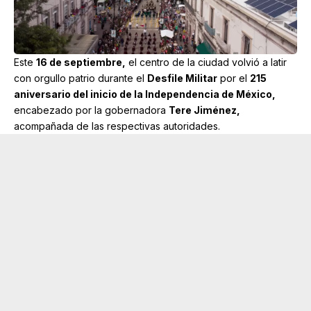
Este
16 de septiembre,
el centro de la ciudad volvió a latir
con orgullo patrio durante el
Desfile Militar
por el
215
aniversario del inicio de la Independencia de México,
encabezado por la gobernadora
Tere Jiménez,
acompañada de las respectivas autoridades.