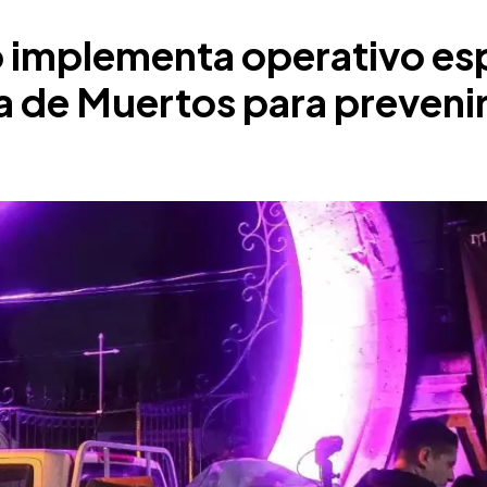
 implementa operativo es
 de Muertos para prevenir