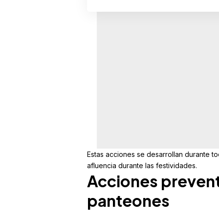
Estas acciones se desarrollan durante t
afluencia durante las festividades.
Acciones preventi
panteones