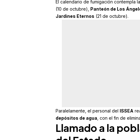
El calendario de fumigación contempla l
(10 de octubre),
Panteón de Los Ángel
Jardines Eternos
(21 de octubre).
Paralelamente, el personal del
ISSEA
re
depósitos de agua
, con el fin de elimin
Llamado a la pob