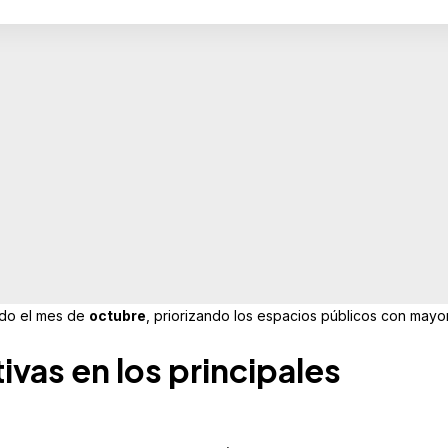
odo el mes de
octubre
, priorizando los espacios públicos con mayo
vas en los principales