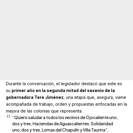
Durante la conversación, el legislador destacó que este es
su
primer año en la segunda mitad del sexenio de la
gobernadora Tere Jiménez
, una etapa que, asegura, viene
acompañada de trabajo, orden y propuestas enfocadas en la
mejora de las colonias que representa.
“Quiero saludar a todos los vecinos de Ojocaliente uno,
dos y tres, Haciendas de Aguascalientes, Solidaridad
uno, dos y tres, Lomas del Chapulín y Villa Taurina”,