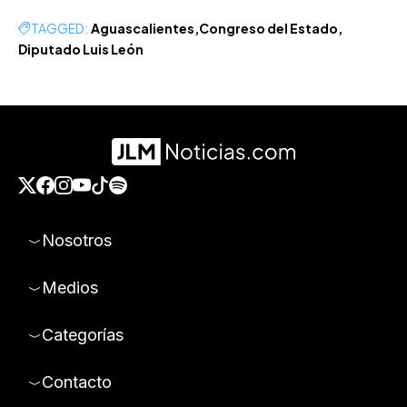
TAGGED:
Aguascalientes
Congreso del Estado
Diputado Luis León
Nosotros
Medios
Categorías
Contacto