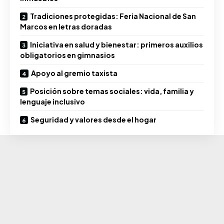
Tradiciones protegidas: Feria Nacional de San
Marcos en letras doradas
Iniciativa en salud y bienestar: primeros auxilios
obligatorios en gimnasios
Apoyo al gremio taxista
Posición sobre temas sociales: vida, familia y
lenguaje inclusivo
Seguridad y valores desde el hogar