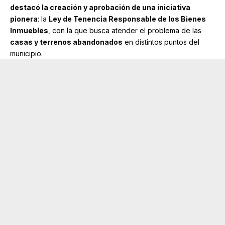
destacó la creación y aprobación de una iniciativa
pionera
: la
Ley de Tenencia Responsable de los Bienes
Inmuebles
, con la que busca atender el problema de las
casas y terrenos abandonados
en distintos puntos del
municipio.