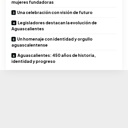
mujeres fundadoras
Una celebración con visión de futuro
Legisladores destacan la evolución de
Aguascalientes
Un homenaje con identidad y orgullo
aguascalentense
Aguascalientes: 450 años de historia,
identidad y progreso