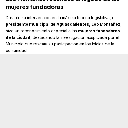
mujeres fundadoras
Durante su intervención en la máxima tribuna legislativa, el
presidente municipal de Aguascalientes,
Leo Montañez
,
hizo un reconocimiento especial a las
mujeres fundadoras
de la ciudad
, destacando la investigación auspiciada por el
Municipio que rescata su participación en los inicios de la
comunidad.