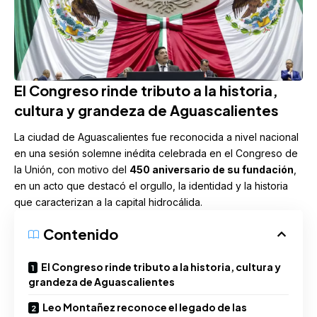
El Congreso rinde tributo a la historia,
cultura y grandeza de Aguascalientes
La ciudad de
Aguascalientes
fue reconocida a nivel nacional
en una sesión solemne inédita celebrada en el Congreso de
la Unión, con motivo del
450 aniversario de su fundación
,
en un acto que destacó el orgullo, la identidad y la historia
que caracterizan a la capital hidrocálida.
Contenido
El Congreso rinde tributo a la historia, cultura y
grandeza de Aguascalientes
Leo Montañez reconoce el legado de las