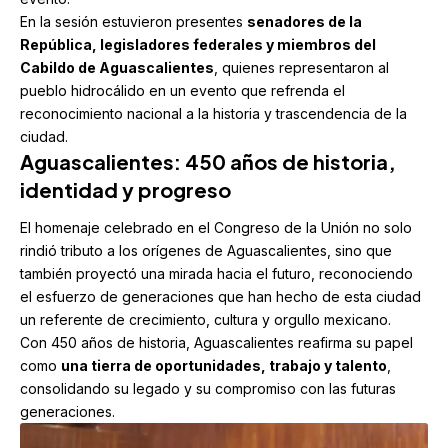
En la sesión estuvieron presentes
senadores de la
República, legisladores federales y miembros del
Cabildo de Aguascalientes
, quienes representaron al
pueblo hidrocálido en un evento que refrenda el
reconocimiento nacional a la historia y trascendencia de la
ciudad.
Aguascalientes: 450 años de historia,
identidad y progreso
El homenaje celebrado en el Congreso de la Unión no solo
rindió tributo a los orígenes de Aguascalientes, sino que
también proyectó una mirada hacia el futuro, reconociendo
el esfuerzo de generaciones que han hecho de esta ciudad
un referente de crecimiento, cultura y orgullo mexicano.
Con 450 años de historia, Aguascalientes reafirma su papel
como
una tierra de oportunidades, trabajo y talento
,
consolidando su legado y su compromiso con las futuras
generaciones.