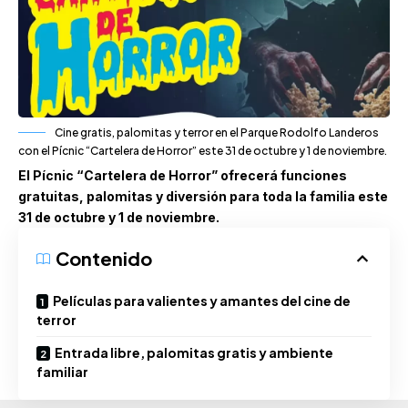
Cine gratis, palomitas y terror en el Parque Rodolfo Landeros
con el Pícnic “Cartelera de Horror” este 31 de octubre y 1 de noviembre.
El Pícnic “Cartelera de Horror” ofrecerá funciones
gratuitas, palomitas y diversión para toda la familia este
31 de octubre y 1 de noviembre.
Contenido
Películas para valientes y amantes del cine de
terror
Entrada libre, palomitas gratis y ambiente
familiar