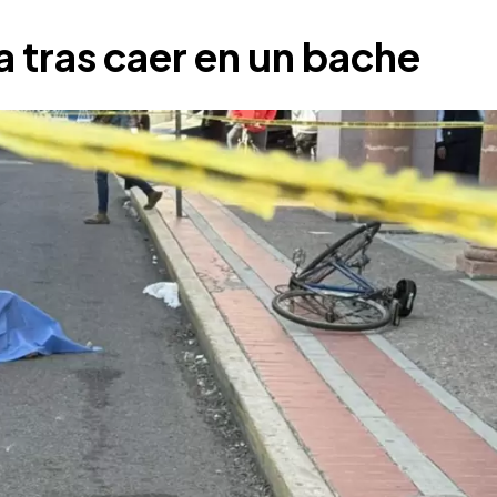
da tras caer en un bache