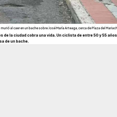
urió al caer en un bache sobre José María Arteaga, cerca de Plaza del Mariach
s de la ciudad cobra una vida. Un ciclista de entre 50 y 55 años
sa de un bache.