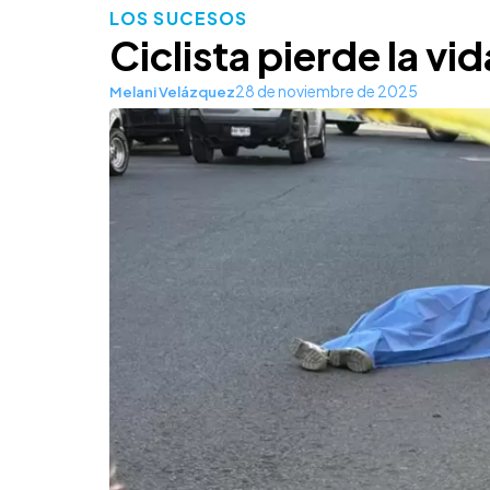
LOS SUCESOS
Ciclista pierde la vi
28 de noviembre de 2025
Melani Velázquez