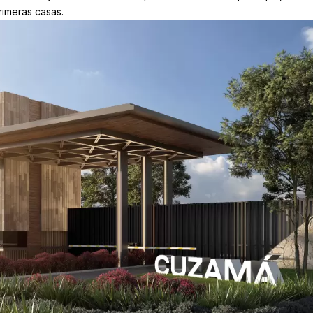
rimeras casas.