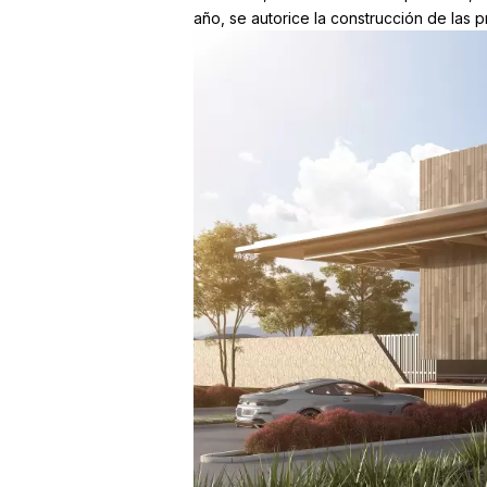
año, se autorice la construcción de las p