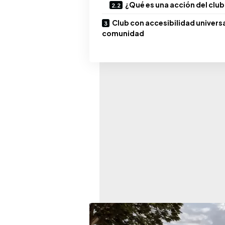
¿Qué es una acción del club
Club con accesibilidad universa
comunidad