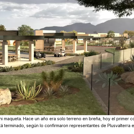
ni maqueta.
Hace un año era solo terreno en breña, hoy el primer c
tá terminado, según lo confirmaron representantes de Plusvalterra 