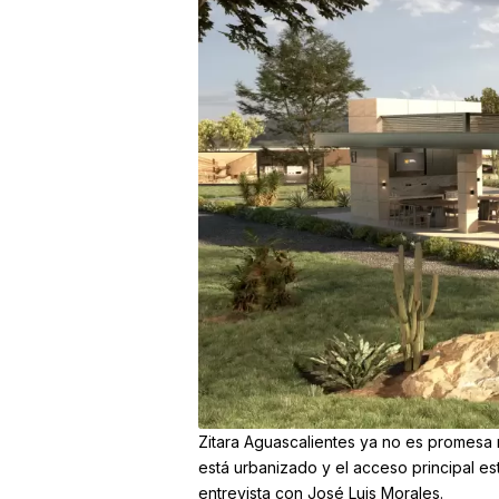
Zitara Aguascalientes ya no es promesa 
está urbanizado y el acceso principal es
entrevista con José Luis Morales.