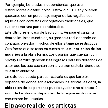
Por ejemplo, los artistas independientes que usan
distribuidores digitales como Distrokid o CD Baby pueden
quedarse con un porcentaje mayor de las regalías que
aquellos con contratos discográficos tradicionales, que
suelen tomar una parte considerable.
Este último es el caso de Bad Bunny. Aunque el cantante
domina las listas mundiales, su ganancia real depende de
contratos privados, muchos de ellos altamente restrictivos
Otro factor que se toma en cuenta es la
suscripción de los
usuarios a la plataforma
. Los usuarios que cuentan con
Spotify Premium generan más ingresos para los derechos de
autor que los que cuentan con la versión gratuita, donde se
muestran anuncios.
Un dato que puede parecer extraño es que también
depende de donde son escuchados los artistas, es decir, la
ubicación
de las personas puede ayudar o no al artista. El
valor de los streams dependen de la región en donde se
encuentren los usuarios.
El pago real de los artistas