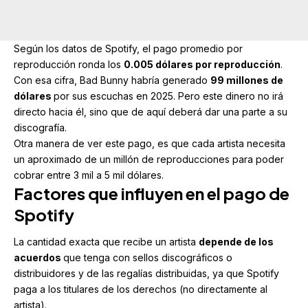
Según los datos de Spotify, el pago promedio por
reproducción ronda los
0.005 dólares por reproducción
.
Con esa cifra, Bad Bunny habría generado
99 millones de
dólares
por sus escuchas en 2025. Pero este dinero no irá
directo hacia él, sino que de aquí deberá dar una parte a su
discografía.
Otra manera de ver este pago, es que cada artista necesita
un aproximado de un millón de reproducciones para poder
cobrar entre 3 mil a 5 mil dólares.
Factores que influyen en el pago
de
Spotify
La cantidad exacta que recibe un artista
depende de los
acuerdos
que tenga con sellos discográficos o
distribuidores y de las regalías distribuidas, ya que Spotify
paga a los titulares de los derechos (no directamente al
artista).