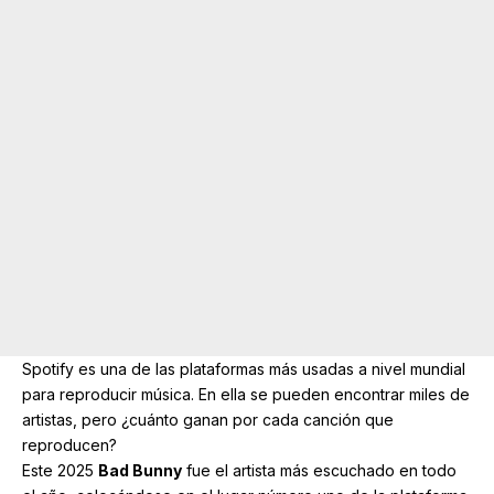
Spotify
es una de las plataformas más usadas a nivel mundial
para reproducir música. En ella se pueden encontrar miles de
artistas, pero ¿cuánto ganan por cada canción que
reproducen?
Este 2025
Bad Bunny
fue el artista más escuchado en todo