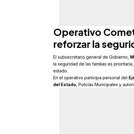
Operativo Comet
reforzar la segur
El subsecretario general de Gobierno,
M
la seguridad de las familias es prioritar
estado.
En el operativo participa personal del
Ej
del Estado
, Policías Municipales y autor