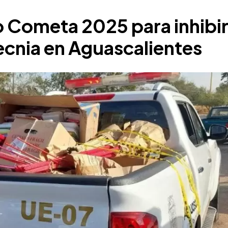
 Cometa 2025 para inhibir
ecnia en Aguascalientes