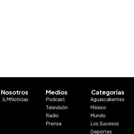
Nosotros
Medios
Categorías
JLMNoticias
Podcast
Aguascalientes
Televisión
México
Radio
Mundo
Prensa
Los Sucesos
Deportes