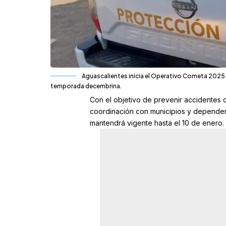
Aguascalientes inicia el Operativo Cometa 2025 pa
temporada decembrina.
Con el objetivo de prevenir accidentes 
coordinación con municipios y dependen
mantendrá vigente hasta el 10 de enero.