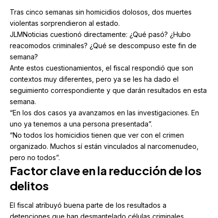
Tras cinco semanas sin homicidios dolosos, dos muertes
violentas sorprendieron al estado.
JLMNoticias cuestionó directamente: ¿Qué pasó? ¿Hubo
reacomodos criminales? ¿Qué se descompuso este fin de
semana?
Ante estos cuestionamientos, el fiscal respondió que son
contextos muy diferentes, pero ya se les ha dado el
seguimiento correspondiente y que darán resultados en esta
semana.
“En los dos casos ya avanzamos en las investigaciones. En
uno ya tenemos a una persona presentada”.
“No todos los homicidios tienen que ver con el crimen
organizado. Muchos sí están vinculados al narcomenudeo,
pero no todos”.
Factor clave en la reducción de los
delitos
El fiscal atribuyó buena parte de los resultados a
detenciones que han desmantelado células criminales.