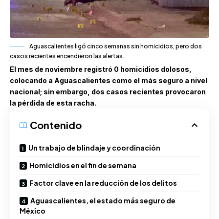
Aguascalientes ligó cinco semanas sin homicidios, pero dos
casos recientes encendieron las alertas.
El mes de noviembre registró 0 homicidios dolosos,
colocando a Aguascalientes como el más seguro a nivel
nacional; sin embargo, dos casos recientes provocaron
la pérdida de esta racha.
Contenido
Un trabajo de blindaje y coordinación
Homicidios en el fin de semana
Factor clave en la reducción de los delitos
Aguascalientes, el estado más seguro de
México