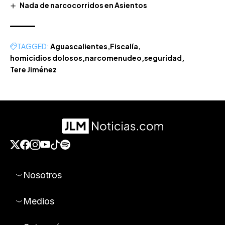
Nada de narcocorridos en Asientos
TAGGED:
Aguascalientes
Fiscalía
homicidios dolosos
narcomenudeo
seguridad
Tere Jiménez
Nosotros
Medios