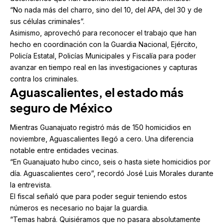
“No nada más del charro, sino del 10, del APA, del 30 y de
sus células criminales”.
Asimismo, aprovechó para reconocer el trabajo que han
hecho en coordinación con la Guardia Nacional, Ejército,
Policía Estatal, Policías Municipales y Fiscalía para poder
avanzar en tiempo real en las investigaciones y capturas
contra los criminales.
Aguascalientes, el estado más
seguro de México
Mientras Guanajuato registró más de 150 homicidios en
noviembre, Aguascalientes llegó a cero. Una diferencia
notable entre entidades vecinas.
“En Guanajuato hubo cinco, seis o hasta siete homicidios por
día. Aguascalientes cero”, recordó José Luis Morales durante
la entrevista.
El fiscal señaló que para poder seguir teniendo estos
números es necesario no bajar la guardia.
“Temas habrá. Quisiéramos que no pasara absolutamente