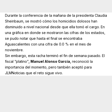
Durante la conferencia de la mañana de la presidenta Claudia
Sheinbaum, se mostró cómo los homicidios dolosos han
disminuido a nivel nacional desde que ella tomó el cargo. En
una gráfica en donde se mostraron las cifras de los estados,
se pudo notar que hasta el final se encontraba
Aguascalientes
con una cifra de 0.0 % en el mes de
noviembre.
Sin embargo, esta racha terminó el fin de semana pasado. El
fiscal “platino”
, Manuel Alonso García,
reconoció la
importancia del momento, pero también aceptó para
JLMNoticias que el reto sigue vivo.