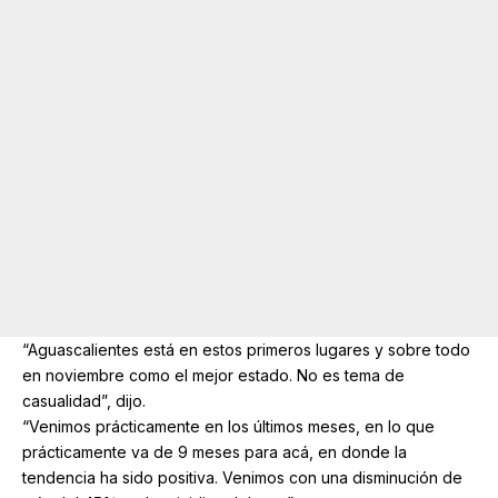
“Aguascalientes está en estos primeros lugares y sobre todo
en noviembre como el mejor estado. No es tema de
casualidad”, dijo.
“Venimos prácticamente en los últimos meses, en lo que
prácticamente va de 9 meses para acá, en donde la
tendencia ha sido positiva. Venimos con una disminución de