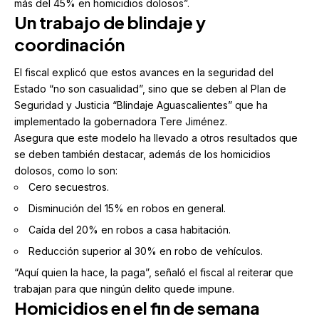
más del 45% en homicidios dolosos”.
Un trabajo de blindaje y
coordinación
El fiscal explicó que estos avances en la seguridad del
Estado “no son casualidad”, sino que se deben al
Plan de
Seguridad y Justicia “Blindaje Aguascalientes”
que ha
implementado la gobernadora Tere Jiménez.
Asegura que este modelo ha llevado a otros resultados que
se deben también destacar, además de los homicidios
dolosos, como lo son:
Cero secuestros.
Disminución del 15% en robos en general.
Caída del 20% en robos a casa habitación.
Reducción superior al 30% en robo de vehículos.
“Aquí quien la hace, la paga”, señaló el fiscal al reiterar que
trabajan para que ningún delito quede impune.
Homicidios en el fin de semana