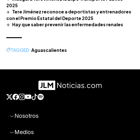
2025
Tere Jiménez reconoce a deportistas y entrenadores
con el Premio Estatal del Deporte 2025
Hay que saber prevenir las enfermedades renales
TAGGED:
Aguascalientes
Nosotros
Medios