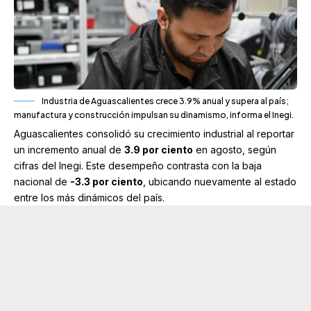
Industria de Aguascalientes crece 3.9% anual y supera al país;
manufactura y construcción impulsan su dinamismo, informa el Inegi.
Aguascalientes consolidó su crecimiento industrial al reportar
un incremento anual de
3.9 por ciento
en agosto, según
cifras del Inegi. Este desempeño contrasta con la baja
nacional de
-3.3 por ciento
, ubicando nuevamente al estado
entre los más dinámicos del país.