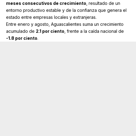
meses consecutivos de crecimiento
, resultado de un
entorno productivo estable y de la confianza que genera el
estado entre empresas locales y extranjeras.
Entre enero y agosto, Aguascalientes suma un crecimiento
acumulado de
2.1 por ciento
, frente a la caída nacional de
-1.8 por ciento
.