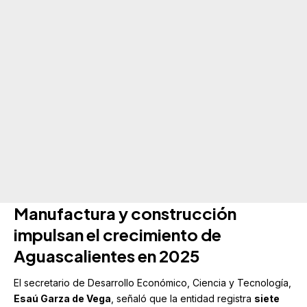
Manufactura y construcción
impulsan el crecimiento de
Aguascalientes en 2025
El secretario de
Desarrollo Económico, Ciencia y Tecnología
,
Esaú Garza de Vega
, señaló que la entidad registra
siete