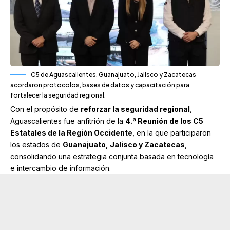
C5 de Aguascalientes, Guanajuato, Jalisco y Zacatecas
acordaron protocolos, bases de datos y capacitación para
fortalecer la seguridad regional.
Con el propósito de
reforzar la seguridad regional
,
Aguascalientes fue anfitrión de la
4.ª Reunión de los C5
Estatales de la Región Occidente
, en la que participaron
los estados de
Guanajuato, Jalisco y Zacatecas
,
consolidando una estrategia conjunta basada en tecnología
e intercambio de información.