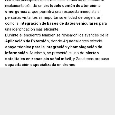
implementación de un
protocolo común de atención a
emergencias
, que permitirá una respuesta inmediata a
personas visitantes sin importar su entidad de origen, así
como la
integración de bases de datos vehiculares
para
una identificación más eficiente.
Durante el encuentro también se revisaron los avances de la
Aplicación de Extorsión
, donde Aguascalientes ofreció
apoyo técnico para la integración y homologación de
información
. Asimismo, se presentó el uso de
alertas
satelitales en zonas sin señal móvil
, y Zacatecas propuso
capacitación especializada en drones
.