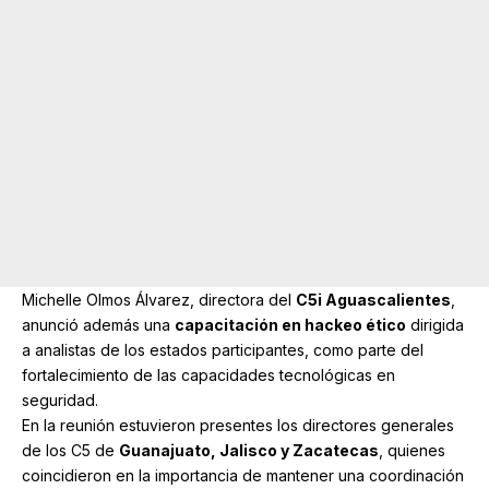
Michelle Olmos Álvarez, directora del
C5i Aguascalientes
,
anunció además una
capacitación en hackeo ético
dirigida
a analistas de los estados participantes, como parte del
fortalecimiento de las capacidades tecnológicas en
seguridad.
En la reunión estuvieron presentes los directores generales
de los C5 de
Guanajuato, Jalisco y Zacatecas
, quienes
coincidieron en la importancia de mantener una coordinación