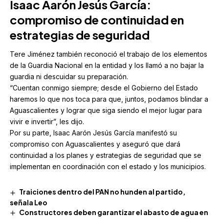
Isaac Aarón Jesús García
:
compromiso de continuidad en
estrategias de seguridad
Tere Jiménez también reconoció el trabajo de los elementos
de la Guardia Nacional en la entidad y los llamó a no bajar la
guardia ni descuidar su preparación.
“Cuentan conmigo siempre; desde el Gobierno del Estado
haremos lo que nos toca para que, juntos, podamos blindar a
Aguascalientes y lograr que siga siendo el mejor lugar para
vivir e invertir”, les dijo.
Por su parte, Isaac Aarón Jesús García manifestó su
compromiso con Aguascalientes y aseguró que dará
continuidad a los planes y estrategias de seguridad que se
implementan en coordinación con el estado y los municipios.
Traiciones dentro del PAN no hunden al partido,
señala Leo
Constructores deben garantizar el abasto de agua en