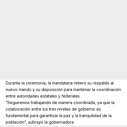
Durante la ceremonia, la mandataria reiteró su respaldo al
nuevo mando y su disposición para mantener la coordinación
entre autoridades estatales y federales.
“Seguiremos trabajando de manera coordinada, ya que la
colaboración entre los tres niveles de gobierno es
fundamental para garantizar la paz y la tranquilidad de la
población”, subrayó la gobernadora.