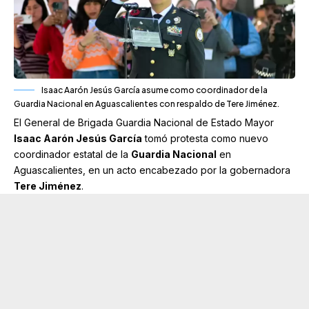
Isaac Aarón Jesús García asume como coordinador de la
Guardia Nacional en Aguascalientes con respaldo de Tere Jiménez.
El General de Brigada Guardia Nacional de Estado Mayor
Isaac Aarón Jesús García
tomó protesta como nuevo
coordinador estatal de la
Guardia Nacional
en
Aguascalientes, en un acto encabezado por la gobernadora
Tere Jiménez
.