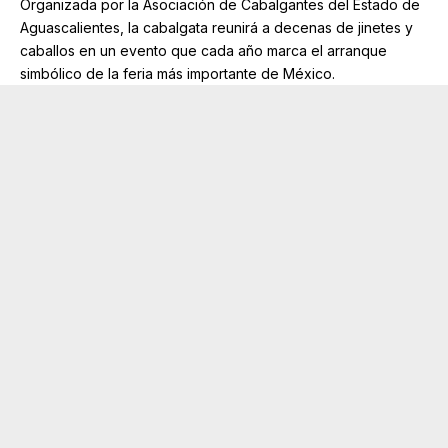
Organizada por la
Asociación de Cabalgantes del Estado de
Aguascalientes
, la cabalgata reunirá a decenas de jinetes y
caballos en un evento que cada año marca el arranque
simbólico de la feria más importante de México.