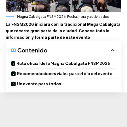
Magna Cabalgata FNSM2026: Fecha, hora y actividades
La FNSM2026 iniciará con la tradicional Mega Cabalgata
que recorre gran parte de la ciudad. Conoce toda la
información y forma parte de este evento
Contenido
Ruta oficial de la Magna Cabalgata FNSM2026
Recomendaciones viales para el día del evento
Un evento para todos