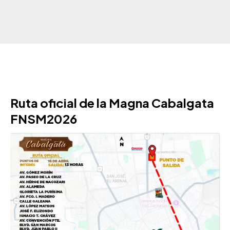
Ruta oficial de la Magna Cabalgata
FNSM2026