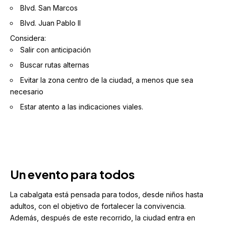
Blvd. San Marcos
Blvd. Juan Pablo II
Considera:
Salir con anticipación
Buscar rutas alternas
Evitar la zona centro de la ciudad, a menos que sea
necesario
Estar atento a las indicaciones viales.
Un evento para todos
La cabalgata está pensada para todos, desde niños hasta
adultos, con el objetivo de fortalecer la convivencia.
Además, después de este recorrido, la ciudad entra en