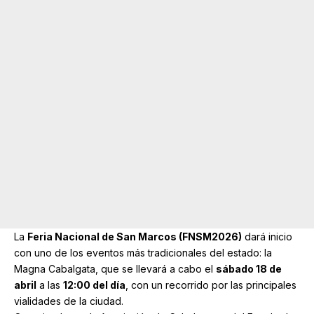
La
Feria Nacional de San Marcos
(FNSM2026)
dará inicio
con uno de los eventos más tradicionales del estado: la
Magna Cabalgata, que se llevará a cabo el
sábado 18 de
abril
a las
12:00 del día
, con un recorrido por las principales
vialidades de la ciudad.