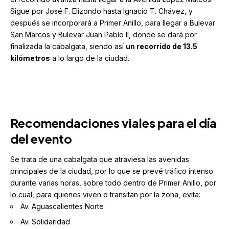
Sigue por José F. Elizondo hasta Ignacio T. Chávez, y
después se incorporará a Primer Anillo, para llegar a Bulevar
San Marcos y Bulevar Juan Pablo II, donde se dará por
finalizada la cabalgata, siendo así
un recorrido de 13.5
kilómetros
a lo largo de la ciudad.
Recomendaciones viales para el día
del evento
Se trata de una cabalgata que atraviesa las avenidas
principales de la ciudad, por lo que se prevé tráfico intenso
durante varias horas, sobre todo dentro de Primer Anillo, por
lo cual, para quienes viven o transitan por la zona, evita:
Av. Aguascalientes Norte
Av. Solidaridad