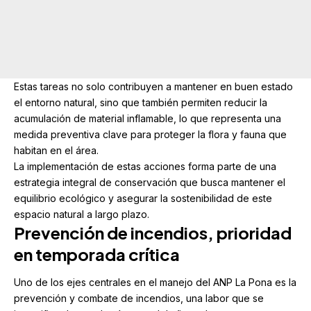
Estas tareas no solo contribuyen a mantener en buen estado
el entorno natural, sino que también permiten reducir la
acumulación de material inflamable, lo que representa una
medida preventiva clave para proteger la flora y fauna que
habitan en el área.
La implementación de estas acciones forma parte de una
estrategia integral de conservación que busca mantener el
equilibrio ecológico y asegurar la sostenibilidad de este
espacio natural a largo plazo.
Prevención de incendios, prioridad
en temporada crítica
Uno de los ejes centrales en el manejo del ANP La Pona es la
prevención y combate de incendios, una labor que se