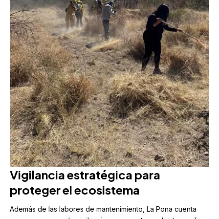
Vigilancia estratégica para
proteger el ecosistema
Además de las labores de mantenimiento, La Pona cuenta