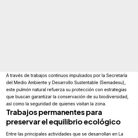
A través de trabajos continuos impulsados por la Secretaría
del Medio Ambiente y Desarrollo Sustentable (
Semadesu
),
este pulmón natural refuerza su protección con estrategias
que buscan garantizar la conservación de su biodiversidad,
así como la seguridad de quienes visitan la zona.
Trabajos permanentes para
preservar el equilibrio ecológico
Entre las principales actividades que se desarrollan en La