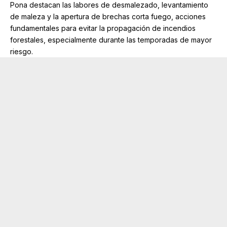
Pona destacan las labores de desmalezado, levantamiento
de maleza y la apertura de brechas corta fuego, acciones
fundamentales para evitar la propagación de incendios
forestales, especialmente durante las temporadas de mayor
riesgo.