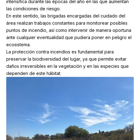
intensifica durante las épocas del año en las que aumentan
las condiciones de riesgo.
En este sentido, las brigadas encargadas del cuidado del
área realizan trabajos constantes para monitorear posibles
puntos de incendio, así como intervenir de manera oportuna
ante cualquier eventualidad que pudiera poner en peligro el
ecosistema.
La protección contra incendios es fundamental para
preservar la biodiversidad del lugar, ya que permite evitar
daños irreversibles en la vegetación y en las especies que
dependen de este hábitat.