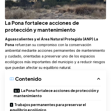
La Pona fortalece acciones de
protección y mantenimiento
Aguascalientes
y el Área Natural Protegida (ANP) La
Pona
refuerzan su compromiso con la conservación
ambiental mediante acciones permanentes de mantenimiento
y cuidado, orientadas a preservar uno de los espacios
ecológicos más importantes del municipio y a reducir riesgos
que puedan afectar su equilibrio natural.
Contenido
La Pona fortalece acciones de protección y
mantenimiento
Trabajos permanentes para preservar el
equilibrio ecológico