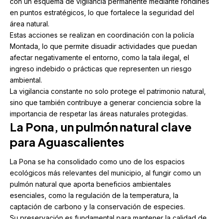
con un esquema de vigilancia permanente mediante rondines
en puntos estratégicos, lo que fortalece la seguridad del
área natural.
Estas acciones se realizan en coordinación con la policía
Montada, lo que permite disuadir actividades que puedan
afectar negativamente el entorno, como la tala ilegal, el
ingreso indebido o prácticas que representen un riesgo
ambiental.
La vigilancia constante no solo protege el patrimonio natural,
sino que también contribuye a generar conciencia sobre la
importancia de respetar las áreas naturales protegidas.
La Pona, un pulmón natural clave
para Aguascalientes
La Pona se ha consolidado como uno de los espacios
ecológicos más relevantes del municipio, al fungir como un
pulmón natural que aporta beneficios ambientales
esenciales, como la regulación de la temperatura, la
captación de carbono y la conservación de especies.
Su preservación es fundamental para mantener la calidad de