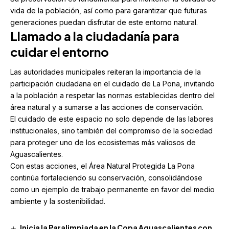
vida de la población, así como para garantizar que futuras
generaciones puedan disfrutar de este entorno natural.
Llamado a la ciudadanía para
cuidar el entorno
Las autoridades municipales reiteran la importancia de la
participación ciudadana en el cuidado de La Pona, invitando
a la población a respetar las normas establecidas dentro del
área natural y a sumarse a las acciones de conservación.
El cuidado de este espacio no solo depende de las labores
institucionales, sino también del compromiso de la sociedad
para proteger uno de los ecosistemas más valiosos de
Aguascalientes.
Con estas acciones, el Área Natural Protegida La Pona
continúa fortaleciendo su conservación, consolidándose
como un ejemplo de trabajo permanente en favor del medio
ambiente y la sostenibilidad.
Inicia la Paralimpiada en la Copa Aguascalientes con