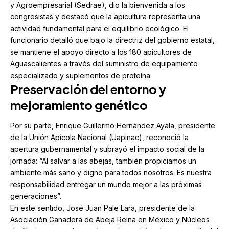
y Agroempresarial (Sedrae), dio la bienvenida a los
congresistas y destacó que la apicultura representa una
actividad fundamental para el equilibrio ecológico. El
funcionario detalló que bajo la directriz del gobierno estatal,
se mantiene el apoyo directo a los 180 apicultores de
Aguascalientes a través del suministro de equipamiento
especializado y suplementos de proteína.
Preservación del entorno y
mejoramiento genético
Por su parte, Enrique Guillermo Hernández Ayala, presidente
de la
Unión Apícola Nacional (Uapinac)
, reconoció la
apertura gubernamental y subrayó el impacto social de la
jornada: “Al salvar a las abejas, también propiciamos un
ambiente más sano y digno para todos nosotros. Es nuestra
responsabilidad entregar un mundo mejor a las próximas
generaciones”.
En este sentido, José Juan Pale Lara, presidente de la
Asociación Ganadera de Abeja Reina en México y Núcleos