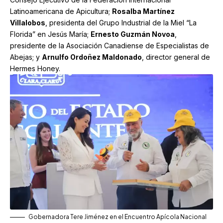
Latinoamericana de Apicultura;
Rosalba Martínez
Villalobos
, presidenta del Grupo Industrial de la Miel “La
Florida” en Jesús María;
Ernesto Guzmán Novoa
,
presidente de la Asociación Canadiense de Especialistas de
Abejas; y
Arnulfo Ordoñez Maldonado
, director general de
Hermes Honey.
Gobernadora Tere Jiménez en el Encuentro Apícola Nacional