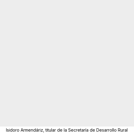
Isidoro Armendáriz, titular de la Secretaría de Desarrollo Rural