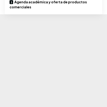
Agenda académica y oferta de productos
comerciales