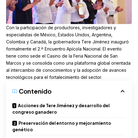
Con la participación de productores, investigadores y
especialistas de México, Estados Unidos, Argentina,
Colombia y Canadá, la gobernadora
Tere Jiménez
inauguró
formalmente el 2.º
Encuentro Apícola Nacional
. El evento
tiene como sede el Casino de la Feria Nacional de San
Marcos y se consolida como una plataforma global orientada
al intercambio de conocimientos y la adopción de avances
tecnológicos para el fortalecimiento del sector.
Contenido
Acciones de Tere Jiménez y desarrollo del
congreso ganadero
Preservación del entorno y mejoramiento
genético