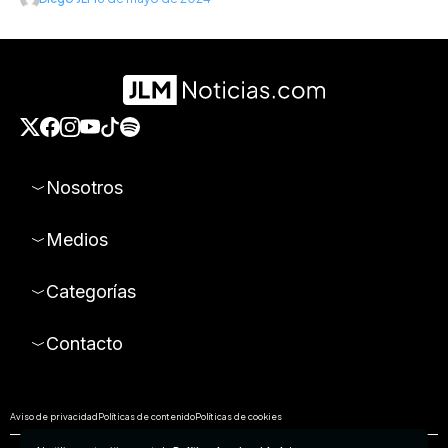
Nosotros
Medios
Categorías
Contacto
Aviso de privacidad
Políticas de contenido
Políticas de cookies