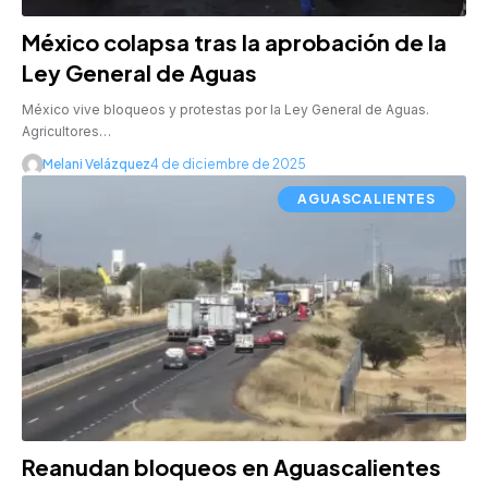
México colapsa tras la aprobación de la
Ley General de Aguas
México vive bloqueos y protestas por la Ley General de Aguas.
Agricultores…
Melani Velázquez
4 de diciembre de 2025
AGUASCALIENTES
Reanudan bloqueos en Aguascalientes