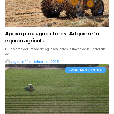
Apoyo para agricultores: Adquiere tu
equipo agrícola
El Gobierno del Estado de Aguascalientes, a través de la Secretaría
de…
Diego JLM
24 de febrero de 2025
AGUASCALIENTES