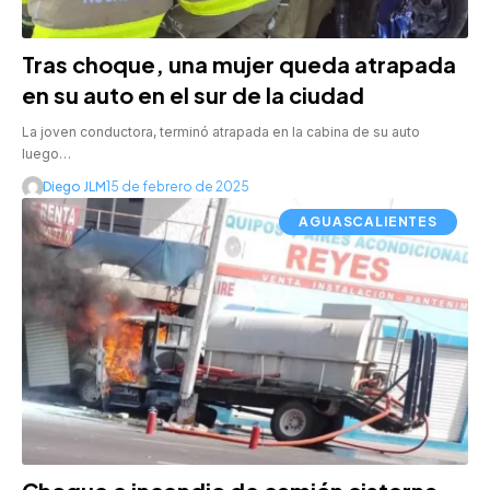
Tras choque, una mujer queda atrapada
en su auto en el sur de la ciudad
La joven conductora, terminó atrapada en la cabina de su auto
luego…
Diego JLM
15 de febrero de 2025
AGUASCALIENTES