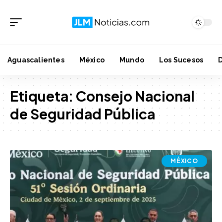
Aguascalientes
México
Mundo
Los Sucesos
Etiqueta:
Consejo Nacional
de Seguridad Pública
MÉXICO