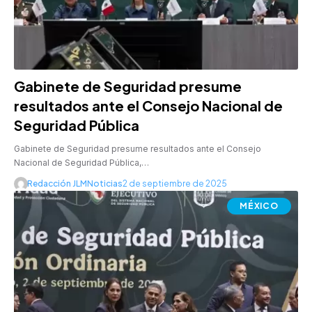
Gabinete de Seguridad presume
resultados ante el Consejo Nacional de
Seguridad Pública
Gabinete de Seguridad presume resultados ante el Consejo
Nacional de Seguridad Pública,…
Redacción JLMNoticias
2 de septiembre de 2025
MÉXICO