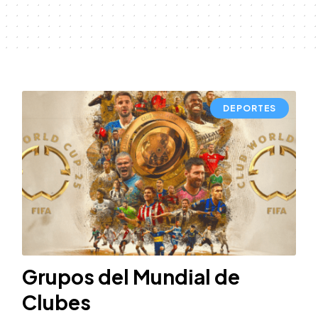
DEPORTES
Grupos del Mundial de
Clubes