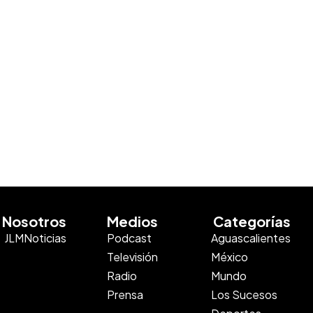
Nosotros
Medios
Categorías
JLMNoticias
Podcast
Aguascalientes
Televisión
México
Radio
Mundo
Prensa
Los Sucesos