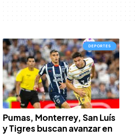
DEPORTES
Pumas, Monterrey, San Luís
y Tigres buscan avanzar en