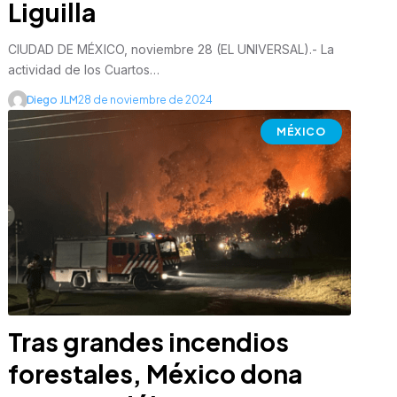
Liguilla
CIUDAD DE MÉXICO, noviembre 28 (EL UNIVERSAL).- La
actividad de los Cuartos…
Diego JLM
28 de noviembre de 2024
MÉXICO
Tras grandes incendios
forestales, México dona