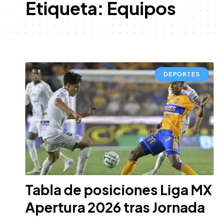
Etiqueta:
Equipos
DEPORTES
Tabla de posiciones Liga MX
Apertura 2026 tras Jornada