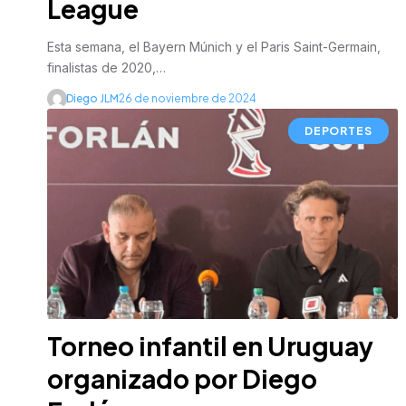
League
Esta semana, el Bayern Múnich y el Paris Saint-Germain,
finalistas de 2020,…
Diego JLM
26 de noviembre de 2024
DEPORTES
Torneo infantil en Uruguay
organizado por Diego