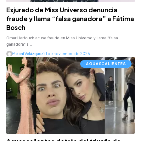
Exjurado de Miss Universo denuncia
fraude y llama “falsa ganadora” a Fátima
Bosch
Omar Harfouch acusa fraude en Miss Universo y llama “falsa
ganadora” a…
Melani Velázquez
21 de noviembre de 2025
AGUASCALIENTES