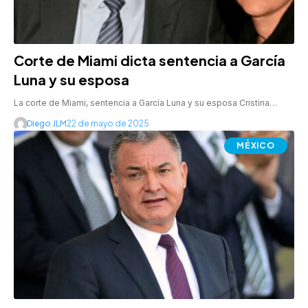
Corte de Miami dicta sentencia a García
Luna y su esposa
La corte de Miami, sentencia a García Luna y su esposa Cristina…
Diego JLM
22 de mayo de 2025
MÉXICO