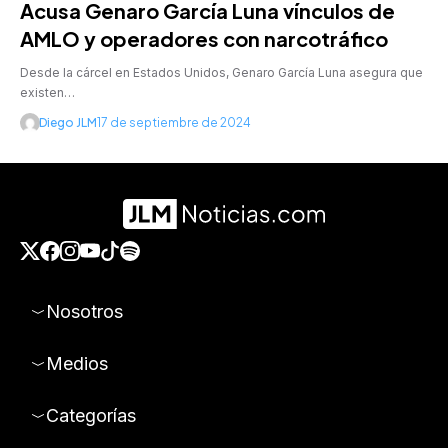
Acusa Genaro García Luna vínculos de
AMLO y operadores con narcotráfico
Desde la cárcel en Estados Unidos, Genaro García Luna asegura que
existen…
Diego JLM
17 de septiembre de 2024
Nosotros
Medios
Categorías