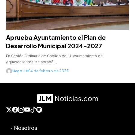
Aprueba Ayuntamiento el Plan de
Desarrollo Municipal 2024-2027
En Sesión Ordinaria de Cabildo del H. Ayuntamiento de
Aguascalientes, se aprobó…
Diego JLM
14 de febrero de 2025
Nosotros